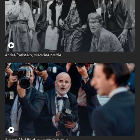
André Perlstein, première partie
Ammar Abd Rabbo, seconde partie