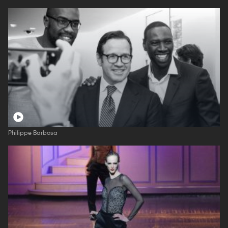
Philippe Barbosa