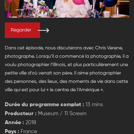
Regarder
Dans cet épisode, nous discuterons avec Chris Verene,
photographe. Lorsqu’il a commencé la photographie, il a
voulu photographier l’Illinois, et plus particulièrement une
petite ville d’où venait son père. Il aime photographier
des personnes, des lieux, des moments de vie dans cette
ville qui est pour lui « le centre de l’Amérique ».
Durée du programme complet :
13 mins
Producteur :
Museum / 11 Screen
Année :
2018
Pays :
France