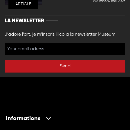
8 mins
20 mai 2026
ARTICLE
LA NEWSLETTER
J’adore l’art, je m’inscris illico à la newsletter Museum
Send
Informations