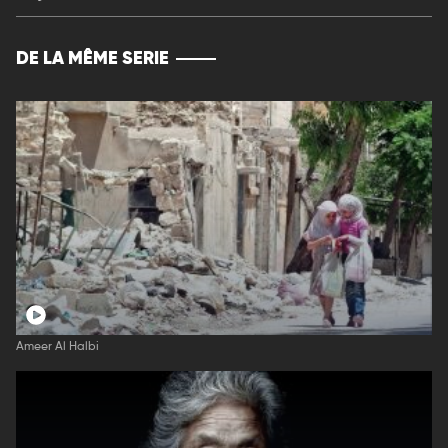
DE LA MÊME SERIE
Ameer Al Halbi