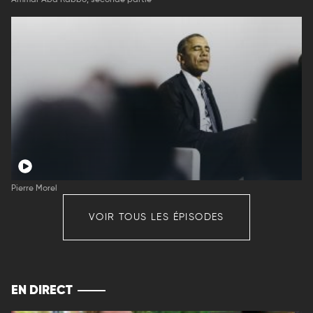
Pierre Morel
VOIR TOUS LES ÉPISODES
EN DIRECT