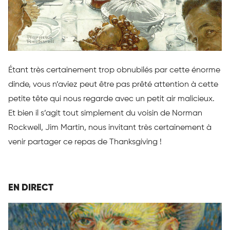
Étant très certainement trop obnubilés par cette énorme
dinde, vous n’aviez peut être pas prêté attention à cette
petite tête qui nous regarde avec un petit air malicieux.
Et bien il s’agit tout simplement du voisin de Norman
Rockwell, Jim Martin, nous invitant très certainement à
venir partager ce repas de Thanksgiving !
EN DIRECT