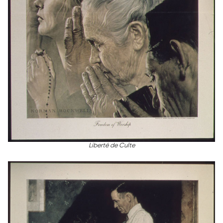
Liberté de Culte