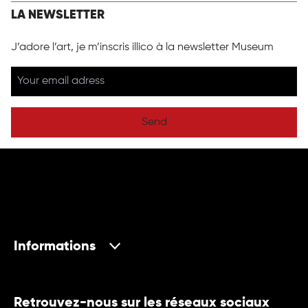
LA NEWSLETTER
J’adore l’art, je m’inscris illico à la newsletter Museum
Send
Informations
Retrouvez-nous sur les réseaux sociaux