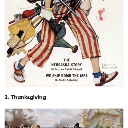
2. Thanksgiving