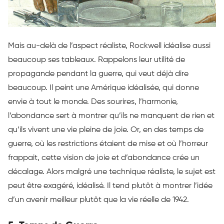
Mais au-delà de l’aspect réaliste, Rockwell idéalise aussi
beaucoup ses tableaux. Rappelons leur utilité de
propagande pendant la guerre, qui veut déjà dire
beaucoup. Il peint une Amérique idéalisée, qui donne
envie à tout le monde. Des sourires, l’harmonie,
l’abondance sert à montrer qu’ils ne manquent de rien et
qu’ils vivent une vie pleine de joie. Or, en des temps de
guerre, où les restrictions étaient de mise et où l’horreur
frappait, cette vision de joie et d’abondance crée un
décalage. Alors malgré une technique réaliste, le sujet est
peut être exagéré, idéalisé. Il tend plutôt à montrer l’idée
d’un avenir meilleur plutôt que la vie réelle de 1942.