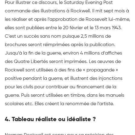
Pour illustrer ce discours, le Saturday Evening Post
commande des illustrations à Rockwell. Il mit sept mois à
les réaliser et après l’approbation de Roosevelt lui-même,
elles sont publiées entre le 20 février et le 13 mars 1943.
C’est un succès sans nom puisque 2,5 millions de
brochures seront réimprimées après la publication.
Jusqu’à la fin de la guerre, environ 4 millions d’affiches
des Quatre Libertés seront imprimées. Les œuvres de
Rockwell sont utilisées à des fins de « propagande »
positive pendant la guerre, et illustrent des injonctions
pour les civils pour contribuer au financement de la
guerre. Puis seront utilisées en timbre, dans les manuels
scolaires etc. Elles créent la renommée de l’artiste.
4. Tableau réaliste ou idéaliste ?