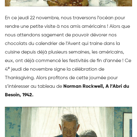
En ce jeudi 22 novembre, nous traversons l’océan pour
rendre une petite visite à nos amis américains ! Alors que
nous attendons sagement de pouvoir dévorer nos
chocolats du calendrier de l’Avent qui traine dans la
cuisine depuis déjà plusieurs semaines, les américains,
eux, ont déjà commencé les festivités de fin d’année ! Ce
e
4
jeudi de novembre signe la célébration de
Thanksgiving. Alors profitons de cette journée pour
s’intéresser au tableau de
Norman Rockwell, A l’Abri du
Besoin, 1942.