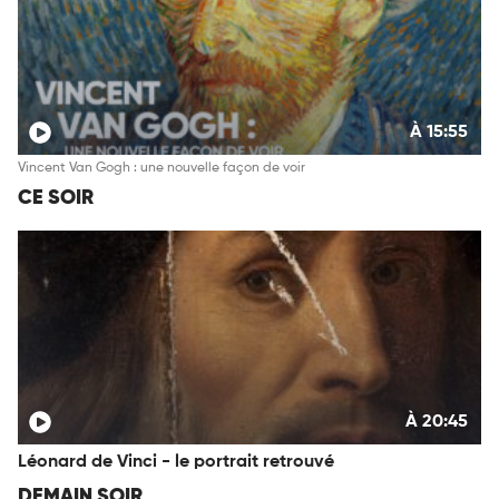
À 15:55
Vincent Van Gogh : une nouvelle façon de voir
CE SOIR
À 20:45
Léonard de Vinci - le portrait retrouvé
DEMAIN SOIR