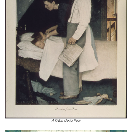
A l’Abri de la Peur