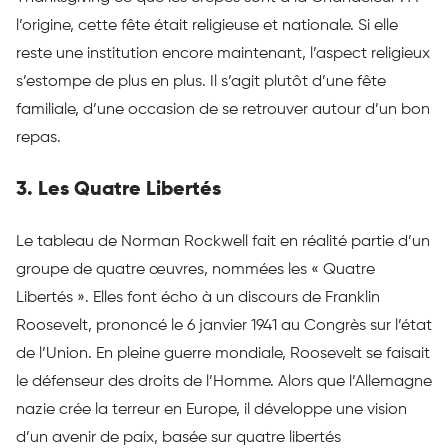
l’origine, cette fête était religieuse et nationale. Si elle
reste une institution encore maintenant, l’aspect religieux
s’estompe de plus en plus. Il s’agit plutôt d’une fête
familiale, d’une occasion de se retrouver autour d’un bon
repas.
3. Les Quatre Libertés
Le tableau de Norman Rockwell fait en réalité partie d’un
groupe de quatre œuvres, nommées les « Quatre
Libertés ». Elles font écho à un discours de Franklin
Roosevelt, prononcé le 6 janvier 1941 au Congrès sur l’état
de l’Union. En pleine guerre mondiale, Roosevelt se faisait
le défenseur des droits de l’Homme. Alors que l’Allemagne
nazie crée la terreur en Europe, il développe une vision
d’un avenir de paix, basée sur quatre libertés