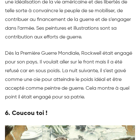
une idéalisation de la vie américaine et des libertés de
telle sorte à convaincre le peuple de se mobiliser, de
contribuer au financement de la guerre et de s’engager
dans l’armée. Ses peintures et illustrations sont sa
contribution aux efforts de guerre.
Dès la Première Guerre Mondiale, Rockwell était engagé
pour son pays. Il voulait aller sur le front mais il a été
refusé car en sous poids. La nuit suivante, il s’est gavé
comme une oie pour atteindre le poids idéal et être
accepté comme peintre de guerre. Cela montre à quel
point il était engagé pour sa patrie.
6. Coucou toi !