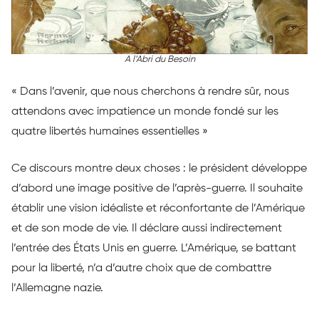
A l’Abri du Besoin
« Dans l’avenir, que nous cherchons à rendre sûr, nous
attendons avec impatience un monde fondé sur les
quatre libertés humaines essentielles »
Ce discours montre deux choses : le président développe
d’abord une image positive de l’après-guerre. Il souhaite
établir une vision idéaliste et réconfortante de l’Amérique
et de son mode de vie. Il déclare aussi indirectement
l’entrée des États Unis en guerre. L’Amérique, se battant
pour la liberté, n’a d’autre choix que de combattre
l’Allemagne nazie.