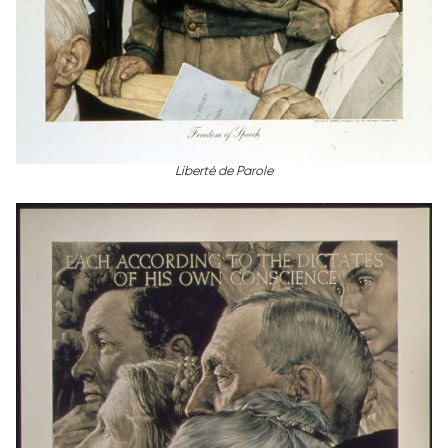
Liberté de Parole