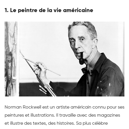
1. Le peintre de la vie américaine
Norman Rockwell est un artiste américain connu pour ses
peintures et illustrations. Il travaille avec des magazines
et illustre des textes, des histoires. Sa plus célèbre