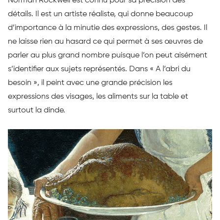
Norman Rockwell est connu pour sa précision des
détails. Il est un artiste réaliste, qui donne beaucoup
d’importance à la minutie des expressions, des gestes. Il
ne laisse rien au hasard ce qui permet à ses œuvres de
parler au plus grand nombre puisque l’on peut aisément
s’identifier aux sujets représentés. Dans « A l’abri du
besoin », il peint avec une grande précision les
expressions des visages, les aliments sur la table et
surtout la dinde.