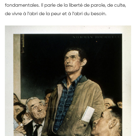
fondamentales. Il parle de la liberté de parole, de culte,
de vivre à l’abri de la peur et à l’abri du besoin.