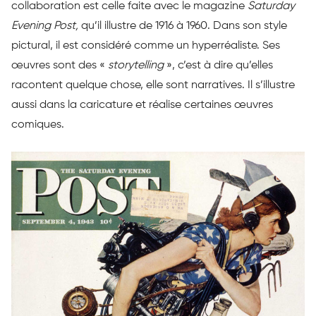
collaboration est celle faite avec le magazine
Saturday
Evening Post,
qu’il illustre de 1916 à 1960. Dans son style
pictural, il est considéré comme un hyperréaliste. Ses
œuvres sont des «
storytelling
», c’est à dire qu’elles
racontent quelque chose, elle sont narratives. Il s’illustre
aussi dans la caricature et réalise certaines œuvres
comiques.