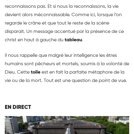
reconnaissons pas. Et si nous la reconnaissons, la vie
devient alors méconnaissable. Comme ici, lorsque l’on
regarde le crâne et que tout le reste de la scène
disparait. Un message accentué par la présence de ce
christ en haut à gauche du
tableau
.
Il nous rappelle que malgré leur intelligence les êtres
humains sont pêcheurs et mortels, soumis à la volonté de
Dieu. Cette
toile
est en fait la parfaite métaphore de la
vie ou de la mort. Tout est une question de point de vue.
EN DIRECT