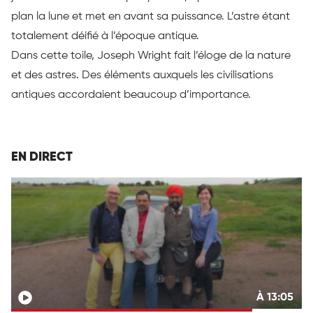
plan la lune et met en avant sa puissance. L’astre étant
totalement déifié à l’époque antique.
Dans cette toile, Joseph Wright fait l’éloge de la nature
et des astres. Des éléments auxquels les civilisations
antiques accordaient beaucoup d’importance.
EN DIRECT
À 13:05