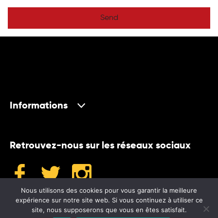
Send
Informations
Retrouvez-nous sur les réseaux sociaux
Nous utilisons des cookies pour vous garantir la meilleure
expérience sur notre site web. Si vous continuez à utiliser ce
site, nous supposerons que vous en êtes satisfait.