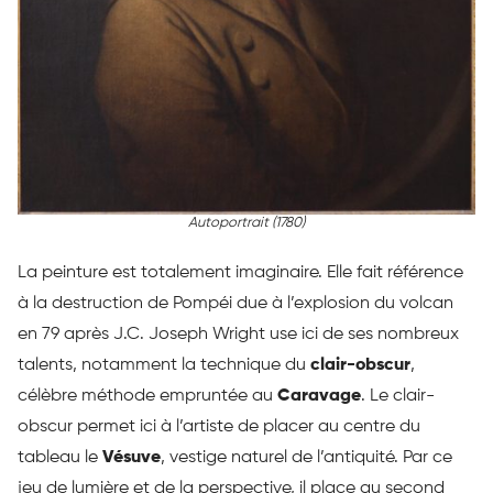
Autoportrait (1780)
La peinture est totalement imaginaire. Elle fait référence
à la destruction de Pompéi due à l’explosion du volcan
en 79 après J.C. Joseph Wright use ici de ses nombreux
talents, notamment la technique du
clair-obscur
,
célèbre méthode empruntée au
Caravage
. Le clair-
obscur permet ici à l’artiste de placer au centre du
tableau le
Vésuve
, vestige naturel de l’antiquité. Par ce
jeu de lumière et de la perspective, il place au second