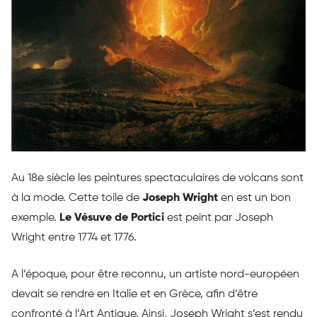
Au 18e siècle les peintures spectaculaires de volcans sont
à la mode. Cette toile de
Joseph Wright
en est un bon
exemple.
Le Vésuve de Portici
est peint par Joseph
Wright entre 1774 et 1776.
A l’époque, pour être reconnu, un artiste nord-européen
devait se rendre en Italie et en Grèce, afin d’être
confronté à l’Art Antique. Ainsi, Joseph Wright s’est rendu