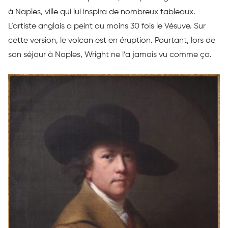
à Naples, ville qui lui inspira de nombreux tableaux.
L’artiste anglais a peint au moins 30 fois le Vésuve. Sur
cette version, le volcan est en éruption. Pourtant, lors de
son séjour à Naples, Wright ne l’a jamais vu comme ça.