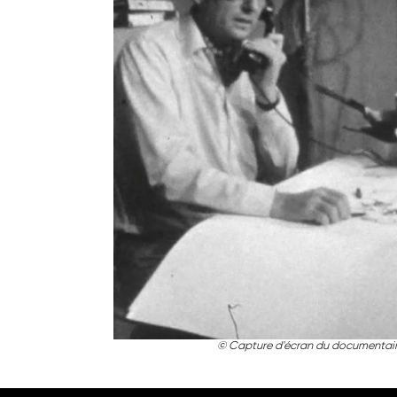
© Capture d'écran du documentair