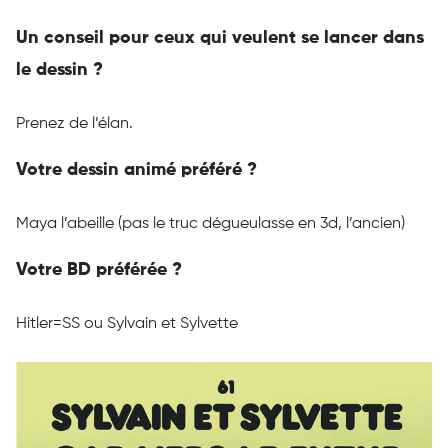
Un conseil pour ceux qui veulent se lancer dans
le dessin ?
Prenez de l’élan.
Votre dessin animé préféré ?
Maya l’abeille
(pas le truc dégueulasse en 3d, l’ancien)
Votre BD préférée ?
Hitler=SS
ou Sylvain et Sylvette