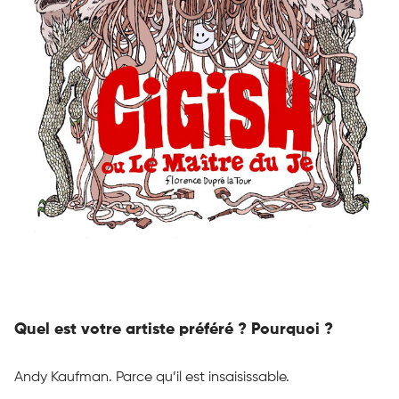
Quel est votre artiste préféré ?
Pourquoi ?
Andy
Kaufman
.
Parce qu’il est insaisissable.