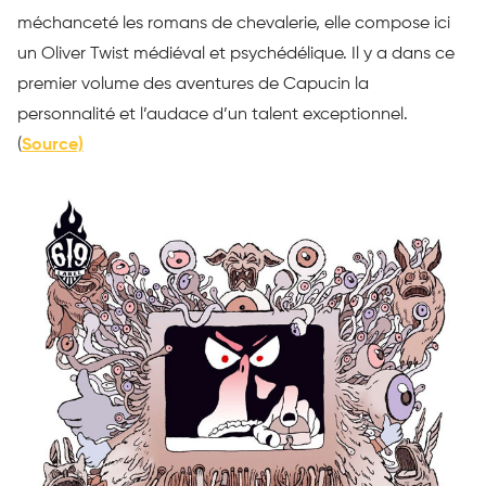
méchanceté les romans de chevalerie, elle compose ici
un Oliver Twist médiéval et psychédélique. Il y a dans ce
premier volume des aventures de Capucin la
personnalité et l’audace d’un talent exceptionnel.
(
Source)