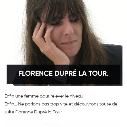
Enfin une femme pour relever le niveau.
Enfin…
Ne parlons pas trop vite et découvrons toute de
suite Florence
Dupré
la Tour.