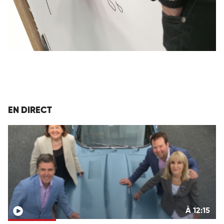
EN DIRECT
À 12:15