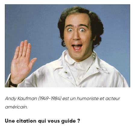
Andy Kaufman (1949-1984) est un humoriste et acteur
américain.
Une citation qui vous guide ?