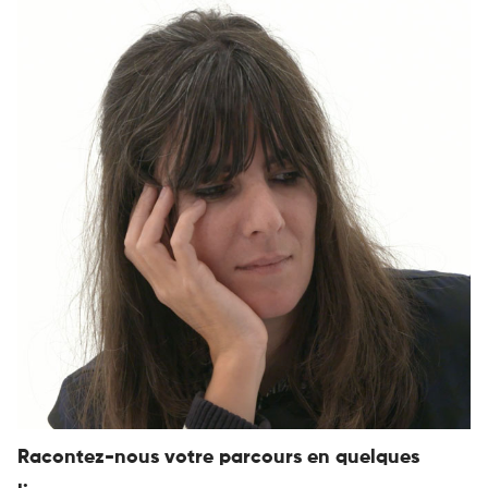
Racontez-nous votre parcours en quelques