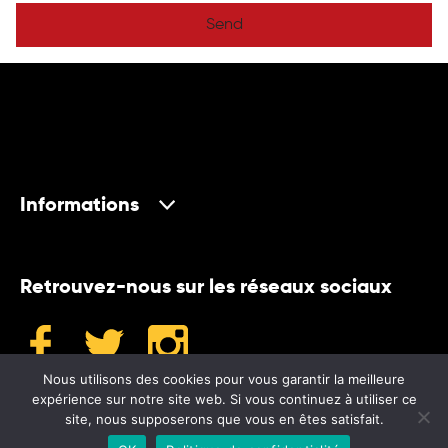
Send
Informations
Retrouvez-nous sur les réseaux sociaux
Nous utilisons des cookies pour vous garantir la meilleure
expérience sur notre site web. Si vous continuez à utiliser ce
site, nous supposerons que vous en êtes satisfait.
©2024 Museum