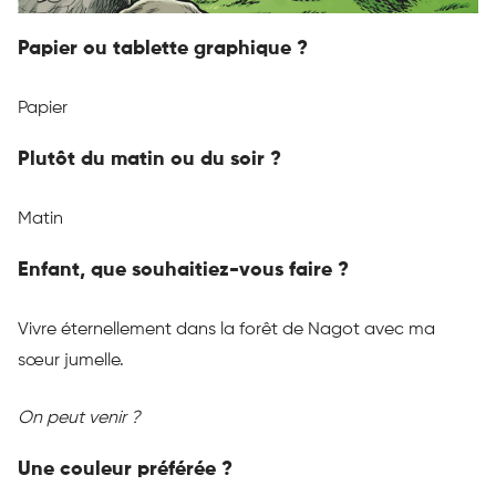
Papier ou tablette graphique ?
Papier
Plutôt du matin ou du soir ?
Matin
Enfant, que souhaitiez-vous faire ?
Vivre éternellement dans la forêt de
Nagot
avec ma
sœur jumelle.
On peut venir ?
Une couleur préférée ?