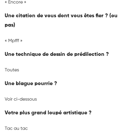
« Encore »
Une citation de vous dont vous êtes fier ?
(ou
pas)
«
Mpfff »
Une technique de dessin de prédilection ?
Toutes
Une blague pourrie ?
Voir ci-dessous
Votre plus grand loupé artistique ?
Tac au tac