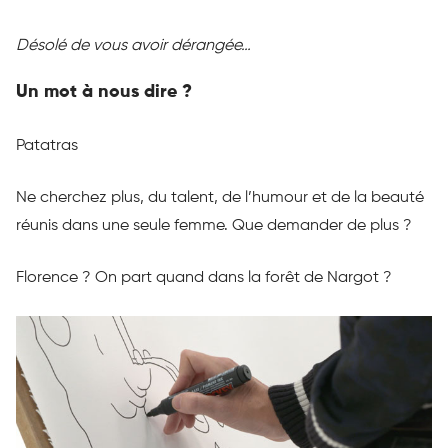
Désolé de vous avoir dérangée…
Un mot à nous dire ?
Patatras
Ne cherchez plus, du talent, de l’humour et de la beauté
réunis dans une seule femme. Que demander de plus ?
Florence ? On part quand dans la forêt de Nargot ?