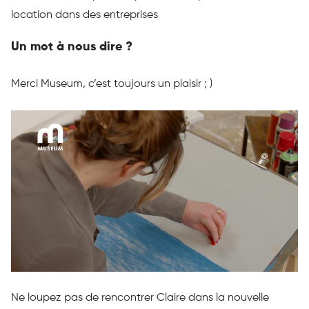
location dans des entreprises
Un mot à nous dire ?
Merci
Museum
, c’est toujours un plaisir ;
)
Ne loupez pas de rencontrer Claire dans la nouvelle