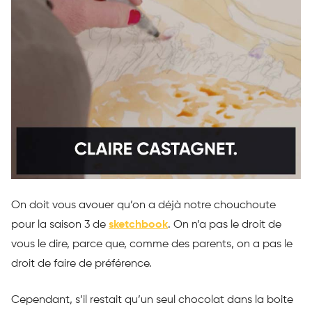
On doit vous avouer qu’on a déjà notre chouchoute
pour la saison 3 de
sketchbook
.
On n’a pas le droit de
vous le dire, parce que, comme des parents, on a pas le
droit de faire de préférence.
Cependant, s’il restait qu’un seul chocolat dans la boite