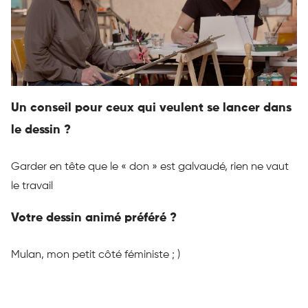
Un conseil pour ceux qui veulent se lancer dans
le dessin ?
Garder en tête que le « don » est galvaudé, rien ne vaut
le travail
Votre dessin animé préféré ?
Mulan
, mon petit côté féministe ;
)