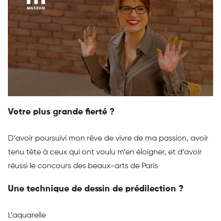
Votre plus grande fierté ?
D’avoir poursuivi mon rêve de vivre de ma passion, avoir
tenu tête à ceux qui ont voulu m’en éloigner, et d’avoir
réussi le concours des beaux-arts de Paris
Une technique de dessin de prédilection ?
L’aquarelle