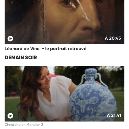
À 20:45
Léonard de Vinci - le portrait retrouvé
DEMAIN SOIR
À 21:41
Christchurch Mansion 2