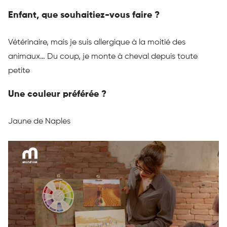
Enfant, que souhaitiez-vous faire ?
Vétérinaire, mais je suis allergique à la moitié des
animaux…
Du coup, je monte à cheval depuis toute
petite
Une couleur préférée ?
Jaune de Naples