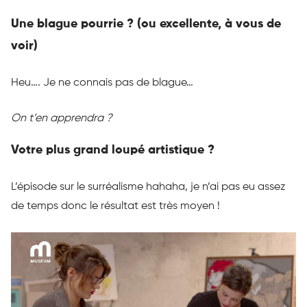
Une blague pourrie ? (ou excellente, à vous de
voir)
Heu….
Je ne connais pas de blague…
On t’en apprendra ?
Votre plus grand loupé artistique ?
L’épisode sur le surréalisme
hahaha
, je n’ai pas eu assez
de temps donc le résultat est très moyen !