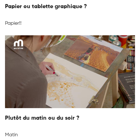
Papier ou tablette graphique ?
Papier!!
Plutôt du matin ou du soir ?
Matin