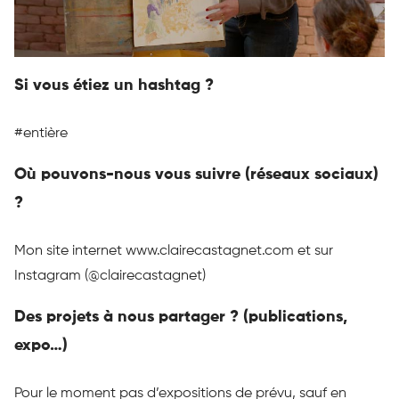
Si vous étiez un hashtag ?
#entière
Où pouvons-nous vous suivre
(réseaux sociaux)
?
Mon site internet www.clairecastagnet.com et sur
Instagram
(
@clairecastagnet
)
Des projets à nous partager ?
(publications,
expo…)
Pour le moment pas d’expositions de prévu, sauf en