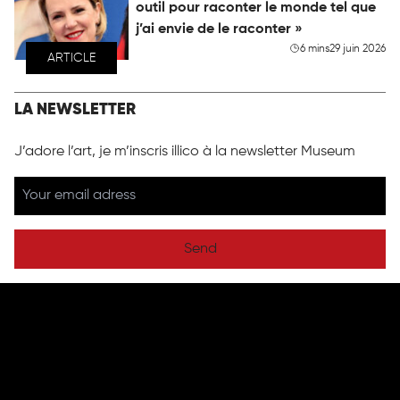
outil pour raconter le monde tel que
j’ai envie de le raconter »
6 mins
29 juin 2026
ARTICLE
LA NEWSLETTER
J’adore l’art, je m’inscris illico à la newsletter Museum
Send