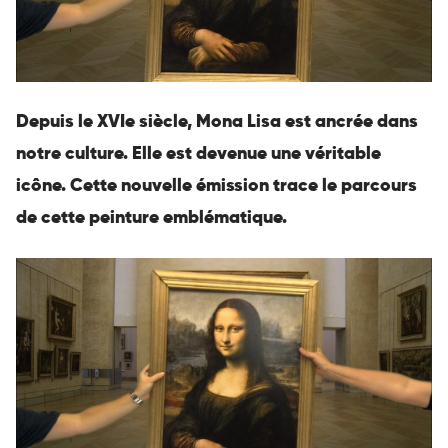
Depuis le XVIe siècle, Mona Lisa est ancrée dans
notre culture. Elle est devenue une véritable
icône. Cette nouvelle émission trace le parcours
de cette peinture emblématique.