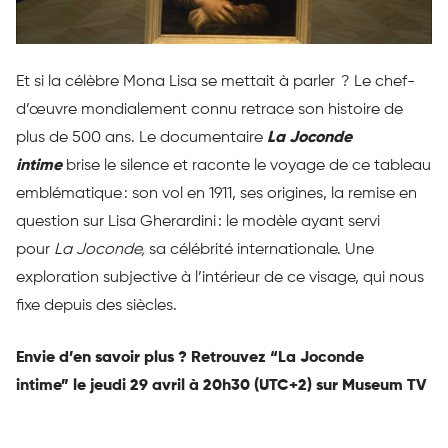
Et si la célèbre Mona Lisa se mettait à parler ? Le chef-
d’œuvre mondialement connu retrace son histoire de
plus de 500 ans. Le documentaire
La Joconde
intime
brise le silence et raconte le voyage de ce tableau
emblématique : son vol en 1911, ses origines, la remise en
question sur Lisa Gherardini : le modèle ayant servi
pour
La Joconde,
sa célébrité internationale. Une
exploration subjective à l’intérieur de ce visage, qui nous
fixe depuis des siècles.
Envie d’en savoir plus ? Retrouvez “La Joconde
intime” le jeudi 29 avril à 20h30 (UTC+2) sur Museum TV