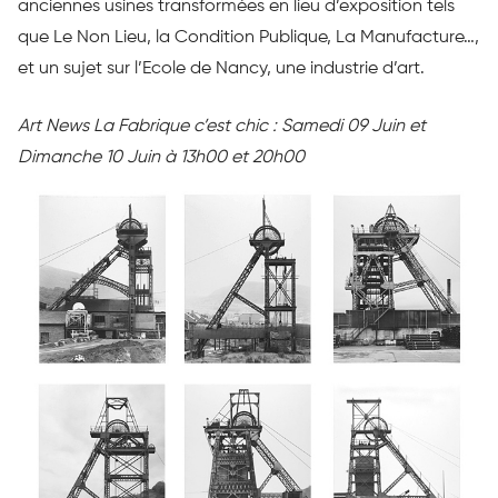
anciennes usines transformées en lieu d’exposition tels
que Le Non Lieu, la Condition Publique, La Manufacture…,
et un sujet sur l’Ecole de Nancy, une industrie d’art.
Art News La Fabrique c’est chic : Samedi 09 Juin et
Dimanche 10 Juin à 13h00 et 20h00