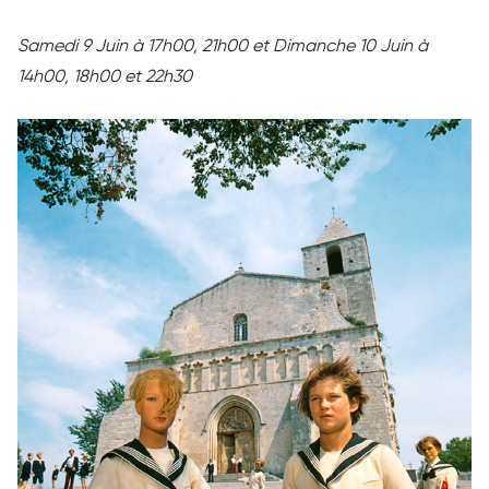
Samedi 9 Juin à 17h00, 21h00 et Dimanche 10 Juin à
14h00, 18h00 et 22h30