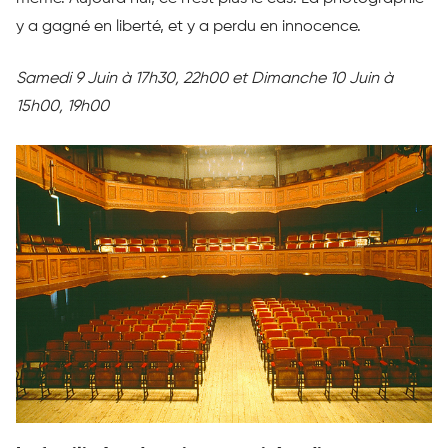
y a gagné en liberté, et y a perdu en innocence.
Samedi 9 Juin à 17h30, 22h00 et Dimanche 10 Juin à
15h00, 19h00