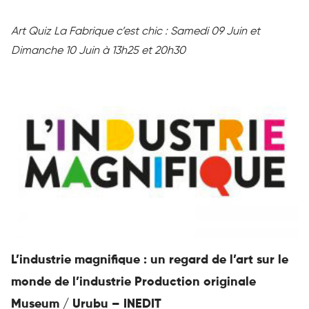
Art Quiz La Fabrique c’est chic : Samedi 09 Juin et
Dimanche 10 Juin à 13h25 et 20h30
L’industrie magnifique : un regard de l’art sur le
monde de l’industrie Production originale
Museum / Urubu – INEDIT