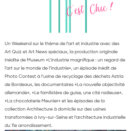
Un Weekend sur le thème de l’art et industrie avec des
Art Quiz et Art News spéciaux, la production originale
inédite de Museum «L’industrie magnifique : un regard de
l’art sur le monde de l’industrie», un épisode inédit de
Photo Contest à l’usine de recyclage des déchets Astria
de Bordeaux, les documentaires «La nouvelle objectivité
allemande», «Le familistère de guise, une cité radieuse»,
«La chocolaterie Meunier» et les épisodes de la
collection Architecture à domicile sur des usines
transformées à Ivry-sur-Seine et l’architecture industrielle
du 11e arrondissement.