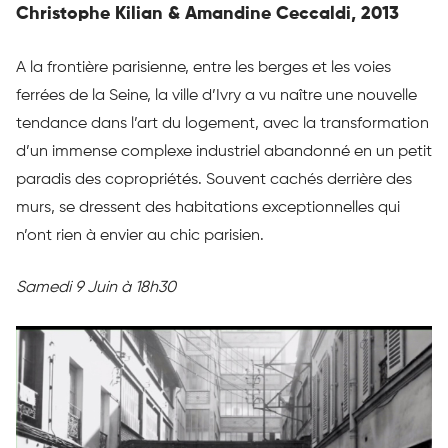
Christophe Kilian & Amandine Ceccaldi, 2013
A la frontière parisienne, entre les berges et les voies
ferrées de la Seine, la ville d’Ivry a vu naître une nouvelle
tendance dans l’art du logement, avec la transformation
d’un immense complexe industriel abandonné en un petit
paradis des copropriétés. Souvent cachés derrière des
murs, se dressent des habitations exceptionnelles qui
n’ont rien à envier au chic parisien.
Samedi 9 Juin à 18h30