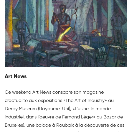
Art News
Ce weekend Art News consacre son magasine
d’actualité aux expositions «The Art of Industry» au
Derby Museum (Royaume-Uni), «L’usine, le monde
industriel, dans l’oeuvre de Fernand Léger» au Bozar de
Bruxelles), une balade à Roubaix à la découverte de ces