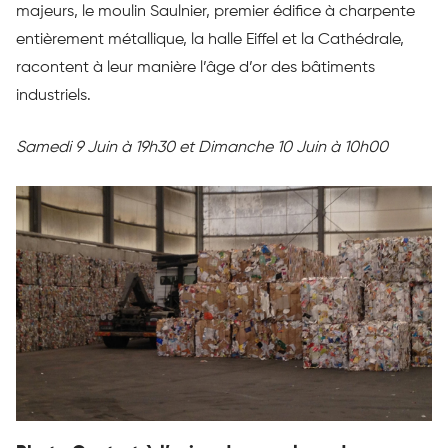
majeurs, le moulin Saulnier, premier édifice à charpente
entièrement métallique, la halle Eiffel et la Cathédrale,
racontent à leur manière l’âge d’or des bâtiments
industriels.
Samedi 9 Juin à 19h30 et Dimanche 10 Juin à 10h00