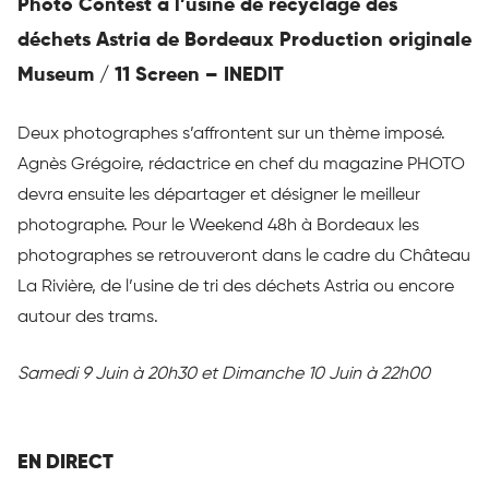
Photo Contest à l’usine de recyclage des
déchets Astria de Bordeaux Production originale
Museum / 11 Screen – INEDIT
Deux photographes s’affrontent sur un thème imposé.
Agnès Grégoire, rédactrice en chef du magazine PHOTO
devra ensuite les départager et désigner le meilleur
photographe. Pour le Weekend 48h à Bordeaux les
photographes se retrouveront dans le cadre du Château
La Rivière, de l’usine de tri des déchets Astria ou encore
autour des trams.
Samedi 9 Juin à 20h30 et Dimanche 10 Juin à 22h00
EN DIRECT