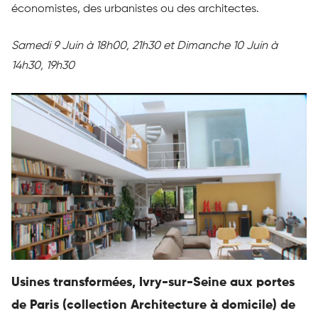
économistes, des urbanistes ou des architectes.
Samedi 9 Juin à 18h00, 21h30 et Dimanche 10 Juin à
14h30, 19h30
Usines transformées, Ivry-sur-Seine aux portes
de Paris (collection Architecture à domicile) de