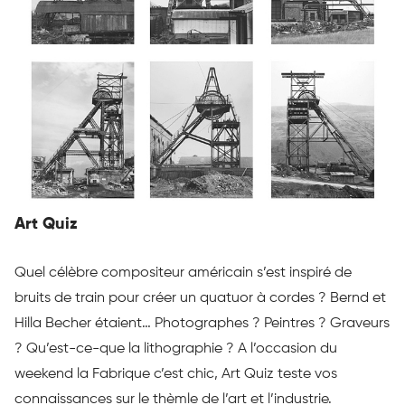
Art Quiz
Quel célèbre compositeur américain s’est inspiré de
bruits de train pour créer un quatuor à cordes ? Bernd et
Hilla Becher étaient… Photographes ? Peintres ? Graveurs
? Qu’est-ce-que la lithographie ? A l’occasion du
weekend la Fabrique c’est chic, Art Quiz teste vos
connaissances sur le thèmle de l’art et l’industrie.