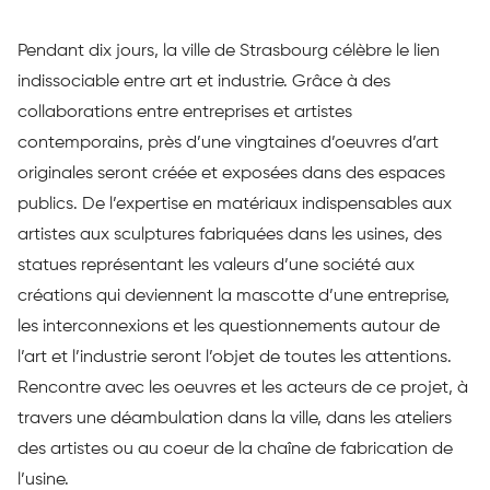
Pendant dix jours, la ville de Strasbourg célèbre le lien
indissociable entre art et industrie. Grâce à des
collaborations entre entreprises et artistes
contemporains, près d’une vingtaines d’oeuvres d’art
originales seront créée et exposées dans des espaces
publics. De l’expertise en matériaux indispensables aux
artistes aux sculptures fabriquées dans les usines, des
statues représentant les valeurs d’une société aux
créations qui deviennent la mascotte d’une entreprise,
les interconnexions et les questionnements autour de
l’art et l’industrie seront l’objet de toutes les attentions.
Rencontre avec les oeuvres et les acteurs de ce projet, à
travers une déambulation dans la ville, dans les ateliers
des artistes ou au coeur de la chaîne de fabrication de
l’usine.