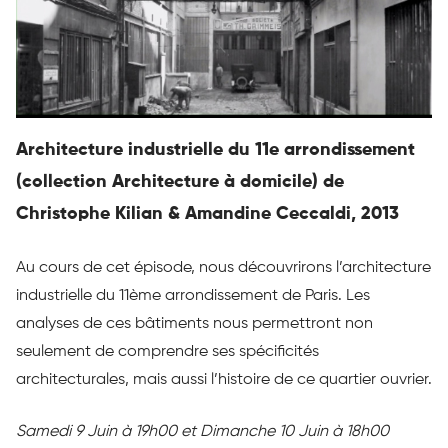
Architecture industrielle du 11e arrondissement
(collection Architecture à domicile) de
Christophe Kilian & Amandine Ceccaldi, 2013
Au cours de cet épisode, nous découvrirons l’architecture
industrielle du 11ème arrondissement de Paris. Les
analyses de ces bâtiments nous permettront non
seulement de comprendre ses spécificités
architecturales, mais aussi l’histoire de ce quartier ouvrier.
Samedi 9 Juin à 19h00 et Dimanche 10 Juin à 18h00