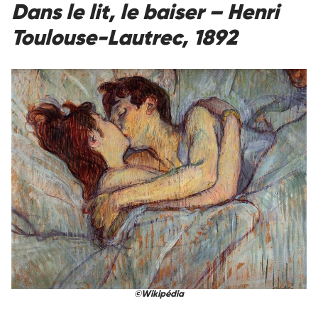
Dans le lit, le baiser – Henri
Toulouse-Lautrec, 1892
©Wikipédia