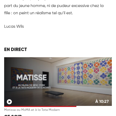
part du jeune homme, ni de pudeur excessive chez la
fille : on peint un réalisme tel qu’il est.
Lucas Wils
EN DIRECT
À 10:27
Matisse au MoMA et à la Tate Modern