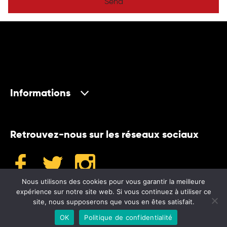
Send
Informations
Retrouvez-nous sur les réseaux sociaux
Nous utilisons des cookies pour vous garantir la meilleure
expérience sur notre site web. Si vous continuez à utiliser ce
site, nous supposerons que vous en êtes satisfait.
©2024 Museum
OK
Politique de confidentialité