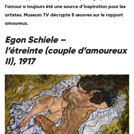
l’amour a toujours été une source d’inspiration pour les
artistes. Museum TV décrypte 5 œuvres sur le rapport
amoureux.
Egon Schiele –
l’étreinte (couple d’amoureux
II), 1917