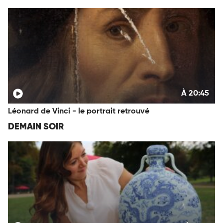
À 20:45
Léonard de Vinci - le portrait retrouvé
DEMAIN SOIR