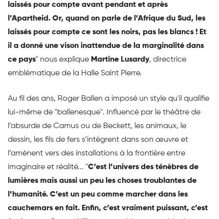
laissés pour compte avant pendant et après
l’Apartheid. Or, quand on parle de l’Afrique du Sud, les
laissés pour compte ce sont les noirs, pas les blancs ! Et
il a donné une vison inattendue de la marginalité dans
ce pays
" nous explique
Martine Lusardy
, directrice
emblématique de la Halle Saint Pierre.
Au fil des ans, Roger Ballen a imposé un style qu'il qualifie
lui-même de "ballenesque". Influencé par le théâtre de
l’absurde de Camus ou de Beckett, les animaux, le
dessin, les fils de fers s’intègrent dans son œuvre et
l’amènent vers des installations à la frontière entre
imaginaire et réalité... "
C’est l’univers des ténèbres de
lumières mais aussi un peu les choses troublantes de
l’humanité. C’est un peu comme marcher dans les
cauchemars en fait. Enfin, c’est vraiment puissant, c’est