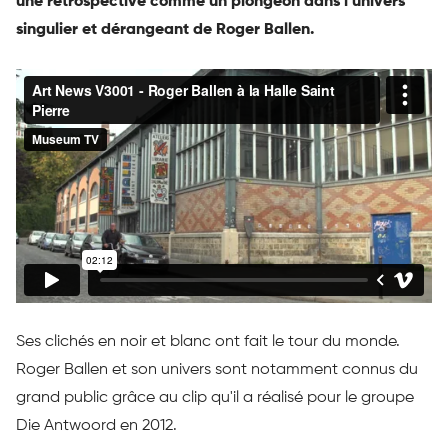
une rétrospective comme un plongeon dans l'univers
singulier et dérangeant de Roger Ballen.
Ses clichés en noir et blanc ont fait le tour du monde.
Roger Ballen et son univers sont notamment connus du
grand public grâce au clip qu'il a réalisé pour le groupe
Die Antwoord en 2012.