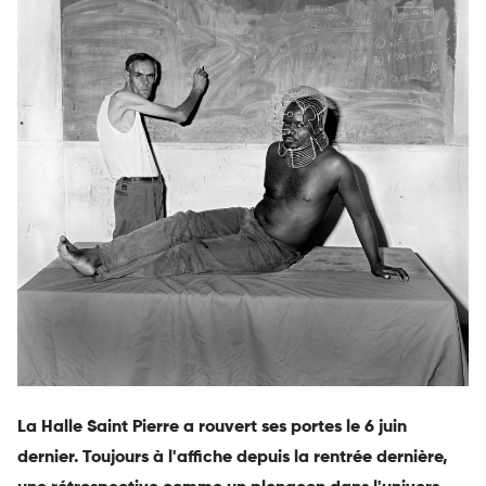
La Halle Saint Pierre a rouvert ses portes le 6 juin
dernier. Toujours à l'affiche depuis la rentrée dernière,