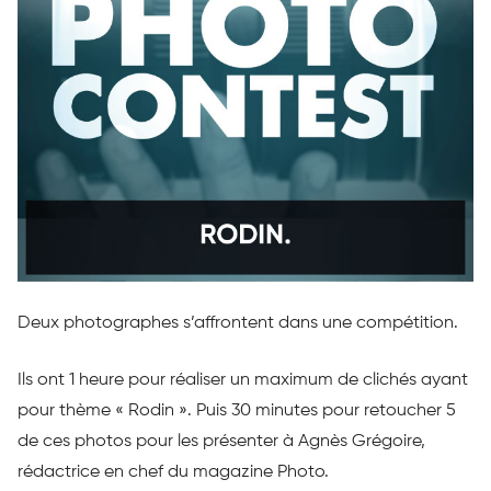
Deux photographes s’affrontent dans une compétition.
Ils ont 1 heure pour réaliser un maximum de clichés ayant
pour thème « Rodin ». Puis 30 minutes pour retoucher 5
de ces photos pour les présenter à Agnès Grégoire,
rédactrice en chef du magazine Photo.