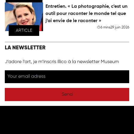
Entretien. « La photographie, c’est un
outil pour raconter le monde tel que
j’ai envie de le raconter »
6 mins
29 juin 2026
ARTICLE
LA NEWSLETTER
J’adore l’art, je m’inscris illico à la newsletter Museum
Send