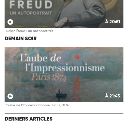
À 20:51
Lucian Freud : un autoportrait
DEMAIN SOIR
À 21:43
L’aube de l’Impressionnisme : Paris, 1874
DERNIERS ARTICLES