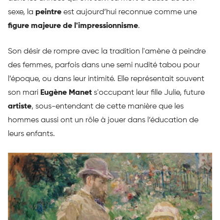
sexe, la
peintre
est aujourd’hui reconnue comme une
figure majeure de l'impressionnisme
.
Son désir de rompre avec la tradition l'amène à peindre
des femmes, parfois dans une semi nudité tabou pour
l’époque, ou dans leur intimité. Elle représentait souvent
son mari
Eugène Manet
s'occupant leur fille Julie, future
artiste
, sous-entendant de cette manière que les
hommes aussi ont un rôle à jouer dans l’éducation de
leurs enfants.