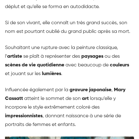
déplut et qu’elle se forma en autodidacte.
Si de son vivant, elle connaît un très grand succès, son
nom est pourtant oublié du grand public après sa mort.
Souhaitant une rupture avec la peinture classique,
l’
artiste
se plaît à représenter des
paysages
ou des
scènes de vie quotidienne
avec beaucoup de
couleurs
et jouant sur les
lumières
.
Influencée également par la
gravure japonaise
,
Mary
Cassatt
atteint le sommet de son
art
lorsqu’elle y
incorpore le style extrêmement coloré des
impressionnistes
, donnant naissance à une série de
portraits de femmes et enfants.