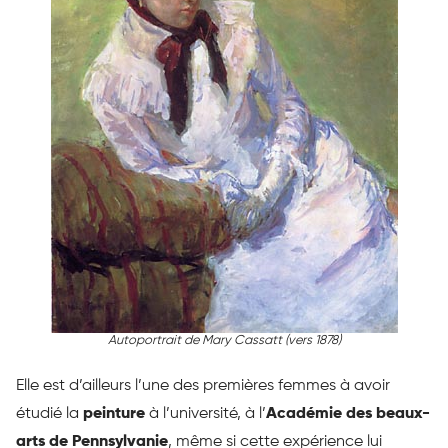
Autoportrait de Mary Cassatt (vers 1878)
Elle est d’ailleurs l’une des premières femmes à avoir
étudié la
peinture
à l’université, à l’
Académie des beaux-
arts de Pennsylvanie
, même si cette expérience lui