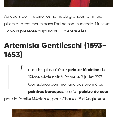
Au cours de l’Histoire, les noms de grandes femmes,
piliers et précurseurs dans l’art se sont succédé. Museum
TV vous présente aujourd’hui 5 d’entre elles.
Artemisia Gentileschi (1593-
1653)
L’
une des plus célèbre
peintre féminine
du
17ème siècle naît à Rome le 8 juillet 1593.
Considérée comme l’une des premières
peintres baroques
, elle fut
peintre de cour
er
pour la famille Médicis et pour Charles I
d'Angleterre.