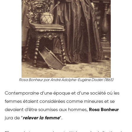
Rosa Bonheur par André Adolphe-Eugène Disdéri (1865)
Contemporaine d’une époque et d’une société où les
femmes étaient considérées comme mineures et se
devaient d’être soumises aux hommes,
Rosa Bonheur
jura de “
relever la femme
”.