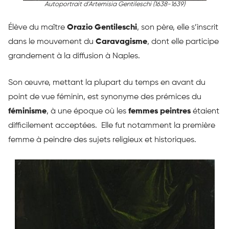
Autoportrait d'Artemisia Gentileschi (1638-1639)
Élève du maître
Orazio Gentileschi
, son père, elle s’inscrit
dans le mouvement du
Caravagisme
, dont elle participe
grandement à la diffusion à Naples.
Son œuvre, mettant la plupart du temps en avant du
point de vue féminin, est synonyme des prémices du
féminisme
, à une époque où les
femmes peintres
étaient
difficilement acceptées. Elle fut notamment la première
femme à peindre des sujets religieux et historiques.