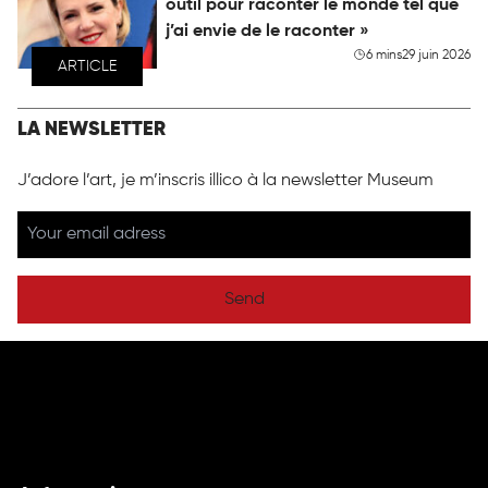
outil pour raconter le monde tel que
j’ai envie de le raconter »
6 mins
29 juin 2026
ARTICLE
LA NEWSLETTER
J’adore l’art, je m’inscris illico à la newsletter Museum
Send