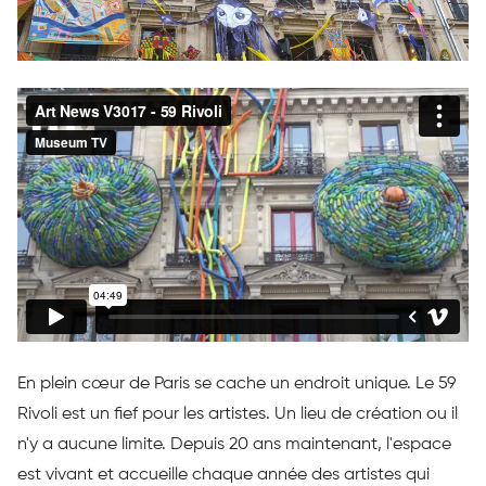
En plein cœur de Paris se cache un endroit unique. Le 59
Rivoli est un fief pour les artistes. Un lieu de création ou il
n'y a aucune limite. Depuis 20 ans maintenant, l'espace
est vivant et accueille chaque année des artistes qui