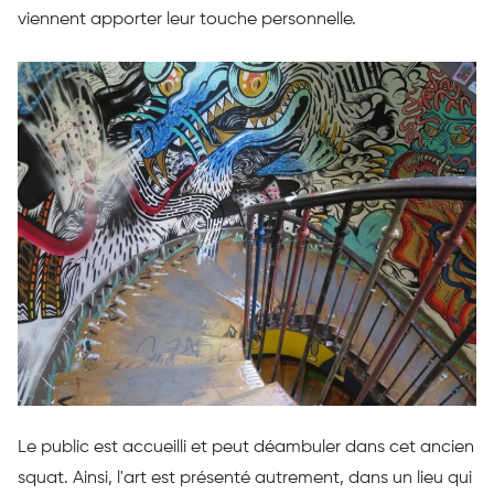
viennent apporter leur touche personnelle.
Le public est accueilli et peut déambuler dans cet ancien
squat. Ainsi, l'art est présenté autrement, dans un lieu qui