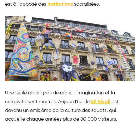
est à l'opposé des
institutions
sacralisées.
Une seule règle : pas de règle. L'imagination et la
créativité sont maîtres. Aujourd'hui, le
59 Rivoli
est
devenu un emblème de la culture des squats, qui
accueille chaque années plus de 80 000 visiteurs.