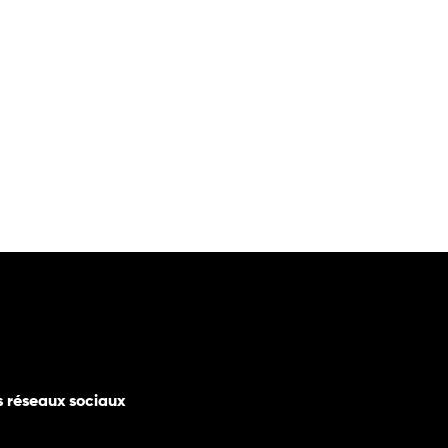
s réseaux sociaux