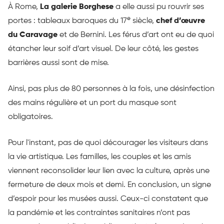
À Rome,
La galerie Borghese
a elle aussi pu rouvrir ses
e
portes : tableaux baroques du 17
siècle,
chef d’œuvre
du Caravage
et de Bernini. Les férus d’art ont eu de quoi
étancher leur soif d’art visuel. De leur côté, les gestes
barrières aussi sont de mise.
Ainsi, pas plus de 80 personnes à la fois, une désinfection
des mains régulière et un port du masque sont
obligatoires.
Pour l'instant, pas de quoi décourager les visiteurs dans
la vie artistique. Les familles, les couples et les amis
viennent reconsolider leur lien avec la culture, après une
fermeture de deux mois et demi. En conclusion, un signe
d’espoir pour les musées aussi. Ceux-ci constatent que
la pandémie et les contraintes sanitaires n’ont pas