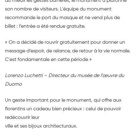
au mieux les gestes barrières, le monument a plafonné
son nombre de visiteurs. L'équipe du monument
recommande le port du masque et ne vend plus de
billet : l’entrée a été rendue gratuite.
« On a décidé de rouvrir gratuitement pour donner un
message d’espoir, de relance, de retour à la vie normale.
C'est fondamentale en cette période »
Lorenzo Luchetti – Directeur du musée de l’œuvre du
Duomo
Un geste important pour le monument, qui offre aux
florentins un cadeau bien précieux : celui de pouvoir
redécouvrir leur
ville et ses bijoux architecturaux.