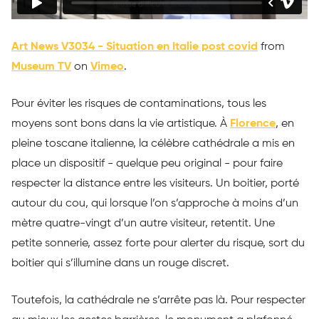
Art News V3034 - Situation en Italie post covid
from
Museum TV
on
Vimeo
.
Pour éviter les risques de contaminations, tous les
moyens sont bons dans la vie artistique. À
Florence
, en
pleine toscane italienne, la célèbre cathédrale a mis en
place un dispositif - quelque peu original - pour faire
respecter la distance entre les visiteurs. Un boitier, porté
autour du cou, qui lorsque l’on s’approche à moins d’un
mètre quatre-vingt d’un autre visiteur, retentit. Une
petite sonnerie, assez forte pour alerter du risque, sort du
boitier qui s’illumine dans un rouge discret.
Toutefois, la cathédrale ne s’arrête pas là. Pour respecter