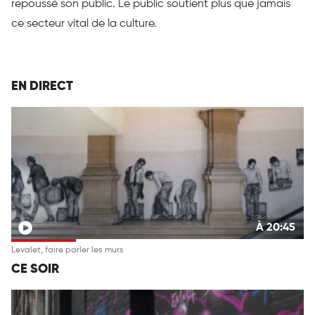
repoussé son public. Le public soutient plus que jamais
ce secteur vital de la culture.
EN DIRECT
À 20:45
Levalet, faire parler les murs
CE SOIR