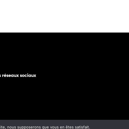
s réseaux sociaux
 site, nous supposerons que vous en êtes satisfait.