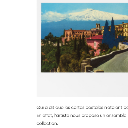
Qui a dit que les cartes postales n'étaient p
En effet, l'artiste nous propose un ensemble
collection.