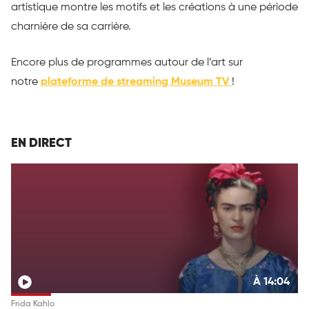
artistique montre les motifs et les créations à une période
charnière de sa carrière.
Encore plus de programmes autour de l’art sur
notre
plateforme de streaming Museum TV
!
EN DIRECT
À 14:04
Frida Kahlo