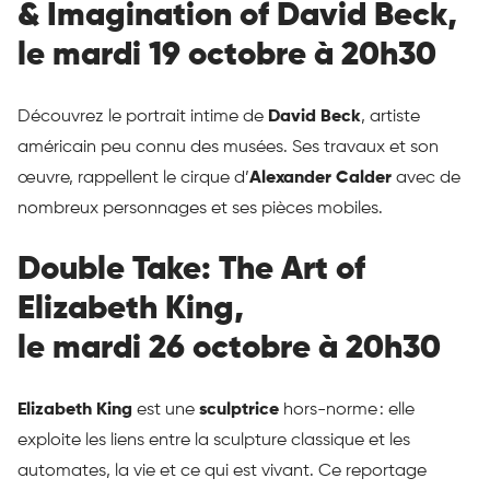
& Imagination of David Beck,
le mardi 19 octobre à 20h30
Découvrez le portrait intime de
David Beck
, artiste
américain peu connu des musées. Ses travaux et son
œuvre, rappellent le cirque d’
Alexander Calder
avec de
nombreux personnages et ses pièces mobiles.
Double Take: The Art of
Elizabeth King,
le mardi 26 octobre à 20h30
Elizabeth King
est une
sculptrice
hors-norme : elle
exploite les liens entre la sculpture classique et les
automates, la vie et ce qui est vivant. Ce reportage