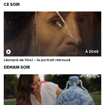
CE SOIR
À 20:45
Léonard de Vinci - le portrait retrouvé
DEMAIN SOIR