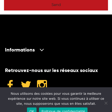
Send
Informations
Retrouvez-nous sur les réseaux sociaux
Nous utilisons des cookies pour vous garantir la meilleure
expérience sur notre site web. Si vous continuez à utiliser ce
site, nous supposerons que vous en êtes satisfait.
©2024 Museum
OK
Politique de confidentialité