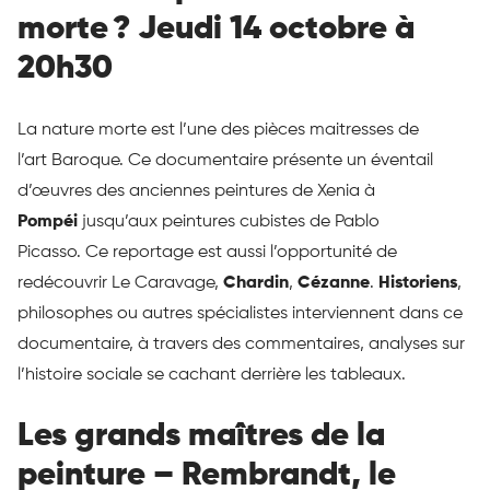
morte ? Jeudi 14 octobre à
20h30
La nature morte est l’une des pièces maitresses de
l’art Baroque. Ce documentaire présente un éventail
d’œuvres des anciennes peintures de Xenia à
Pompéi
jusqu’aux peintures cubistes de Pablo
Picasso. Ce reportage est aussi l’opportunité de
redécouvrir Le Caravage,
Chardin
,
Cézanne
.
Historiens
,
philosophes ou autres spécialistes interviennent dans ce
documentaire, à travers des commentaires, analyses sur
l’histoire sociale se cachant derrière les tableaux.
Les grands maîtres de la
peinture – Rembrandt, le