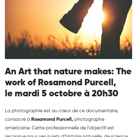
An Art that nature makes: The
work of Rosamond Purcell,
le mardi 5 octobre à 20h30
La photographie est au cœur de ce documentaire,
consacré à
Rosamond Purcell,
photographe
américaine. Cette professionnelle de l’objectif est
reconnue pour ses sujets d’histoire naturelle, de science