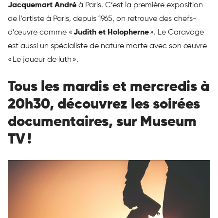
Jacquemart André
à Paris. C’est la première exposition
de l’artiste à Paris, depuis 1965, on retrouve des chefs-
d’œuvre comme «
Judith et Holopherne
». Le Caravage
est aussi un spécialiste de nature morte avec son œuvre
« Le joueur de luth ».
Tous les mardis et mercredis à
20h30, découvrez les soirées
documentaires, sur Museum
TV !