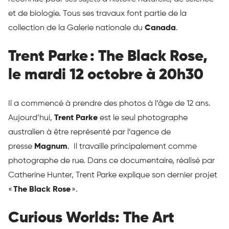
et de biologie. Tous ses travaux font partie de la
collection de la Galerie nationale du
Canada
.
Trent Parke : The Black Rose,
le mardi 12 octobre à 20h30
Il a commencé à prendre des photos à l’âge de 12 ans.
Aujourd’hui,
Trent Parke
est le seul photographe
australien à être représenté par l’agence de
presse
Magnum
. Il travaille principalement comme
photographe de rue. Dans ce documentaire, réalisé par
Catherine Hunter, Trent Parke explique son dernier projet
«
The Black Rose
».
Curious Worlds: The Art