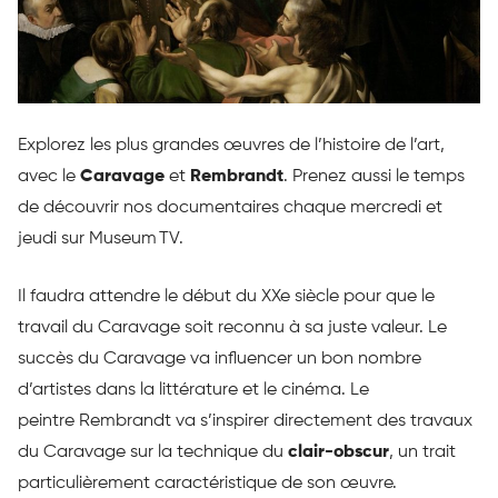
Explorez les plus grandes œuvres de l’histoire de l’art,
avec le
Caravage
et
Rembrandt
. Prenez aussi le temps
de découvrir nos documentaires chaque mercredi et
jeudi sur Museum TV.
Il faudra attendre le début du XXe siècle pour que le
travail du Caravage soit reconnu à sa juste valeur. Le
succès du Caravage va influencer un bon nombre
d’artistes dans la littérature et le cinéma. Le
peintre Rembrandt va s’inspirer directement des travaux
du Caravage sur la technique du
clair-obscur
, un trait
particulièrement caractéristique de son œuvre.