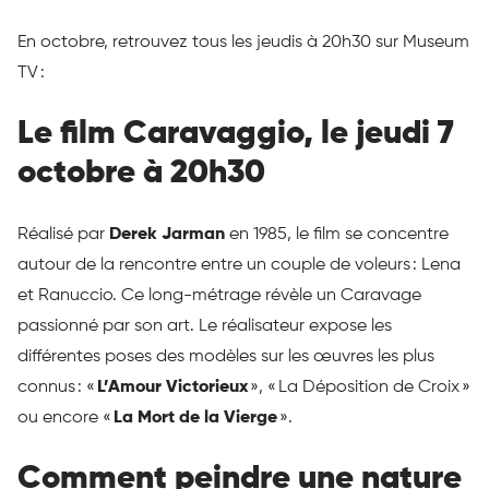
En octobre, retrouvez tous les jeudis à 20h30 sur Museum
TV :
Le film Caravaggio, le jeudi 7
octobre à 20h30
Réalisé par
Derek Jarman
en 1985, le film se concentre
autour de la rencontre entre un couple de voleurs : Lena
et Ranuccio. Ce long-métrage révèle un Caravage
passionné par son art. Le réalisateur expose les
différentes poses des modèles sur les œuvres les plus
connus : «
L’Amour Victorieux
», « La Déposition de Croix »
ou encore «
La Mort de la Vierge
».
Comment peindre une nature