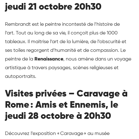
jeudi 21 octobre 20h30
Rembrandt est le peintre incontesté de l’histoire de
l’art. Tout au long de sa vie, il conçoit plus de 1000
tableaux. Il maitrise l’art de la lumière, de l’obscurité et
ses toiles regorgent d’humanité et de compassion. Le
peintre de la
Renaissance
, nous amène dans un voyage
artistique à travers paysages, scènes religieuses et
autoportraits.
Visites privées – Caravage à
Rome : Amis et Ennemis, le
jeudi 28 octobre à 20h30
Découvrez l’exposition « Caravage » au musée