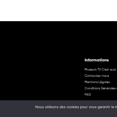
Informations
Museum TV C’est quoi 
Contactez-nous
Mentions Légales
Conditions Générales d
FAQ
Nous utilisons des cookies pour vous garantir la m