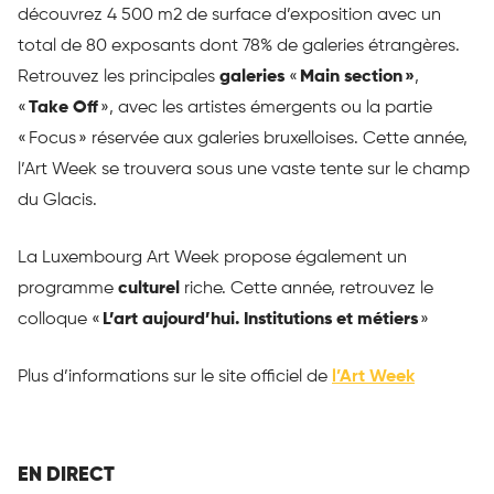
découvrez 4 500 m2 de surface d’exposition avec un
total de 80 exposants dont 78% de galeries étrangères.
Retrouvez les principales
galeries
«
Main section »
,
«
Take Off
», avec les artistes émergents ou la partie
« Focus » réservée aux galeries bruxelloises. Cette année,
l’Art Week se trouvera sous une vaste tente sur le champ
du Glacis.
La Luxembourg Art Week propose également un
programme
culturel
riche. Cette année, retrouvez le
colloque «
L’art aujourd’hui. Institutions et métiers
»
Plus d’informations sur le site officiel de
l’Art Week
EN DIRECT