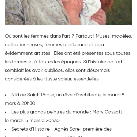
Où sont les femmes dans l’art ? Partout ! Muses, modèles,
collectionneuses, femmes d’influence et bien
évidemment artistes ! Elles ont été présentes sous toutes
les formes et à toutes les époques. Si l’histoire de l’art
semblait les avoir oubliées, elles sont désormais
considérées à leur juste valeur, essentielles
Niki de Saint-Phalle, un rêve d’architecte, le mardi 8
mars à 20h30
Les plus grands peintres du monde : Mary Cassatt,
le mardi 15 mars à 20h30
Secrets d'Histoire - Agnès Sorel, première des