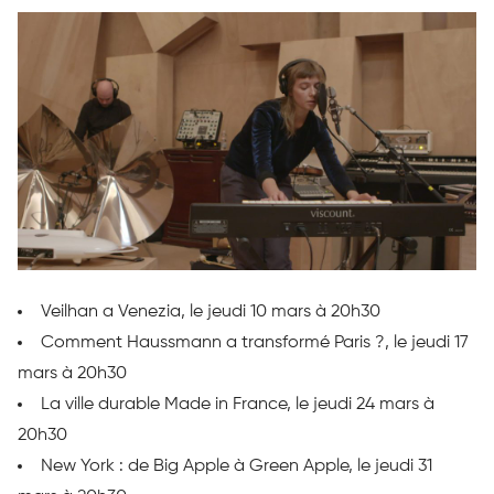
Veilhan a Venezia, le jeudi 10 mars à 20h30
Comment Haussmann a transformé Paris ?, le jeudi 17
mars à 20h30
La ville durable Made in France, le jeudi 24 mars à
20h30
New York : de Big Apple à Green Apple, le jeudi 31