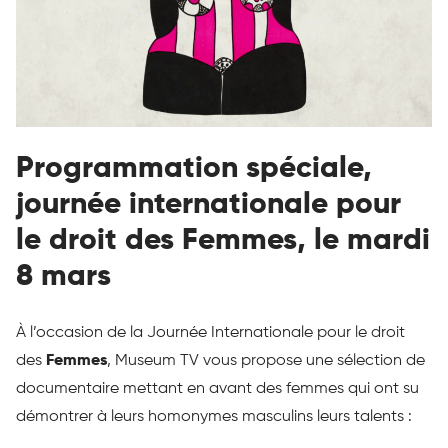
Programmation spéciale,
journée internationale pour
le droit des Femmes, le mardi
8 mars
À l’occasion de la Journée Internationale pour le droit
des
Femmes
, Museum TV vous propose une sélection de
documentaire mettant en avant des femmes qui ont su
démontrer à leurs homonymes masculins leurs talents :