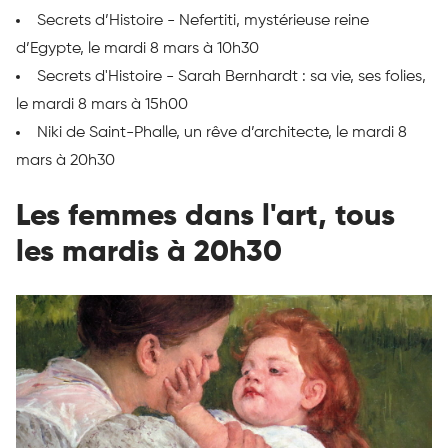
Secrets d’Histoire - Nefertiti, mystérieuse reine
d’Egypte, le mardi 8 mars à 10h30
Secrets d'Histoire - Sarah Bernhardt : sa vie, ses folies,
le mardi 8 mars à 15h00
Niki de Saint-Phalle, un rêve d’architecte, le mardi 8
mars à 20h30
Les femmes dans l'art, tous
les mardis à 20h30