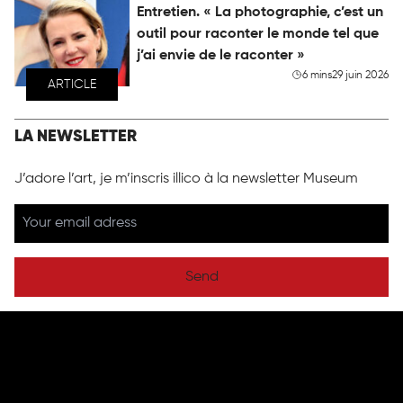
Entretien. « La photographie, c’est un
outil pour raconter le monde tel que
j’ai envie de le raconter »
6 mins
29 juin 2026
ARTICLE
LA NEWSLETTER
J’adore l’art, je m’inscris illico à la newsletter Museum
Send