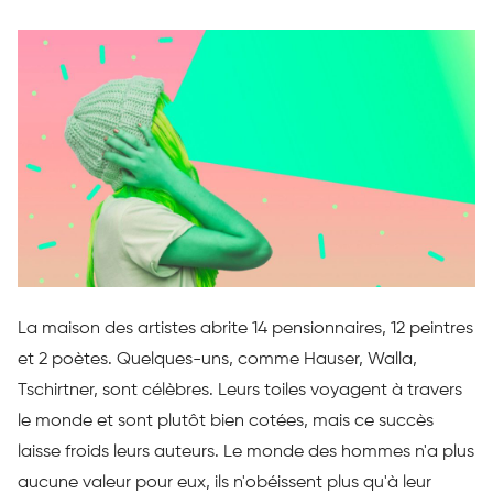
La maison des artistes abrite 14 pensionnaires, 12 peintres
et 2 poètes. Quelques-uns, comme Hauser, Walla,
Tschirtner, sont célèbres. Leurs toiles voyagent à travers
le monde et sont plutôt bien cotées, mais ce succès
laisse froids leurs auteurs. Le monde des hommes n'a plus
aucune valeur pour eux, ils n'obéissent plus qu'à leur