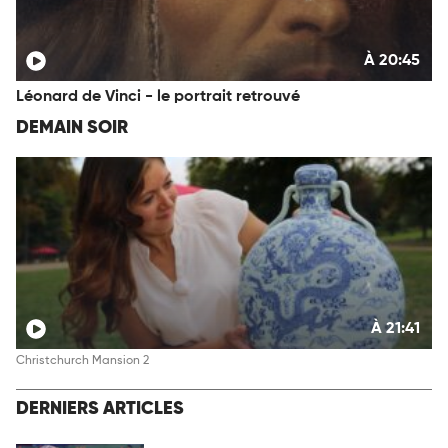
À 20:45
Léonard de Vinci - le portrait retrouvé
DEMAIN SOIR
À 21:41
Christchurch Mansion 2
DERNIERS ARTICLES