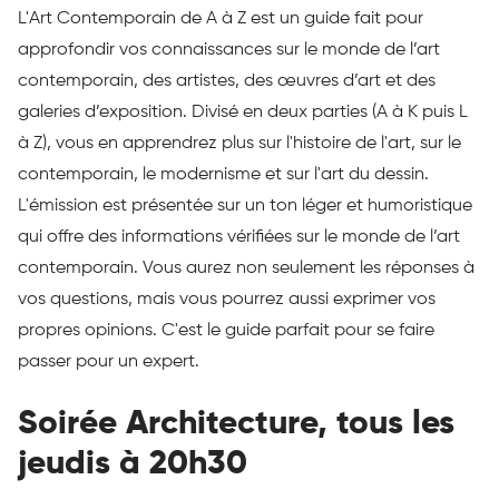
L'Art Contemporain de A à Z est un guide fait pour
approfondir vos connaissances sur le monde de l’art
contemporain, des artistes, des œuvres d’art et des
galeries d’exposition. Divisé en deux parties (A à K puis L
à Z), vous en apprendrez plus sur l'histoire de l'art, sur le
contemporain, le modernisme et sur l'art du dessin.
L'émission est présentée sur un ton léger et humoristique
qui offre des informations vérifiées sur le monde de l’art
contemporain. Vous aurez non seulement les réponses à
vos questions, mais vous pourrez aussi exprimer vos
propres opinions. C'est le guide parfait pour se faire
passer pour un expert.
Soirée Architecture, tous les
jeudis à 20h30