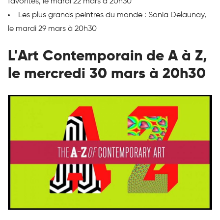
favorites, le mardi 22 mars à 20h30
Les plus grands peintres du monde : Sonia Delaunay,
le mardi 29 mars à 20h30
L'Art Contemporain de A à Z,
le mercredi 30 mars à 20h30