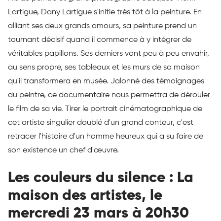
Lartigue, Dany Lartigue s'initie très tôt à la peinture. En
alliant ses deux grands amours, sa peinture prend un
tournant décisif quand il commence à y intégrer de
véritables papillons. Ses derniers vont peu à peu envahir,
au sens propre, ses tableaux et les murs de sa maison
qu'il transformera en musée. Jalonné des témoignages
du peintre, ce documentaire nous permettra de dérouler
le film de sa vie. Tirer le portrait cinématographique de
cet artiste singulier doublé d'un grand conteur, c'est
retracer l'histoire d'un homme heureux qui a su faire de
son existence un chef d'œuvre.
Les couleurs du silence : La
maison des artistes, le
mercredi 23 mars à 20h30