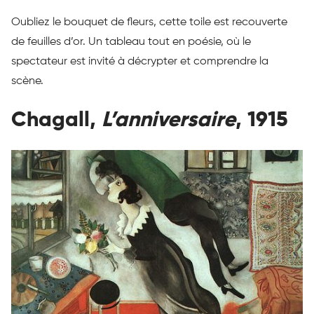
Oubliez le bouquet de fleurs, cette toile est recouverte
de feuilles d’or. Un tableau tout en poésie, où le
spectateur est invité à décrypter et comprendre la
scène.
Chagall,
L’anniversaire
, 1915