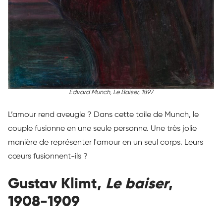
Edvard Munch,
Le Baiser
, 1897
L’amour rend aveugle ? Dans cette toile de Munch, le
couple fusionne en une seule personne. Une très jolie
manière de représenter l'amour en un seul corps. Leurs
cœurs fusionnent-ils ?
Gustav Klimt,
Le baiser
,
1908-1909