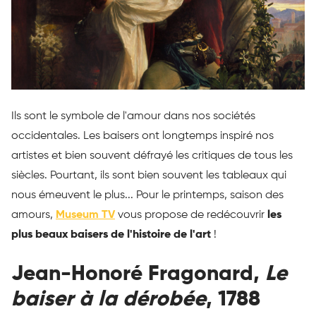
Ils sont le symbole de l'amour dans nos sociétés
occidentales. Les baisers ont longtemps inspiré nos
artistes et bien souvent défrayé les critiques de tous les
siècles. Pourtant, ils sont bien souvent les tableaux qui
nous émeuvent le plus... Pour le printemps, saison des
amours,
Museum TV
vous propose de redécouvrir
les
plus beaux baisers de l'histoire de l'art
!
Jean-Honoré Fragonard,
Le
baiser à la dérobée
, 1788