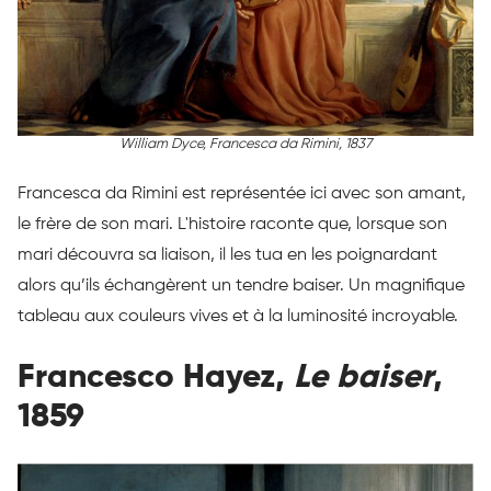
William Dyce,
Francesca da Rimini
, 1837
Francesca da Rimini est représentée ici avec son amant,
le frère de son mari. L'histoire raconte que, lorsque son
mari découvra sa liaison, il les tua en les poignardant
alors qu’ils échangèrent un tendre baiser. Un magnifique
tableau aux couleurs vives et à la luminosité incroyable.
Francesco Hayez,
Le baiser
,
1859