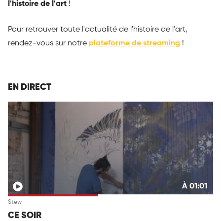
l'histoire de l'art
!
Pour retrouver toute l'actualité de l'histoire de l'art,
rendez-vous sur notre
plateforme de streaming
!
EN DIRECT
À 01:01
Stew
CE SOIR