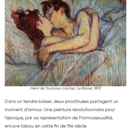
Henri de Toulouse-Lautrec,
Le Baiser
, 1892
Dans un tendre baiser, deux prostituées partagent un
moment d’amour. Une peinture révolutionnaire pour
l'époque, par sa représentation de l'homosexualité,
encore tabou en cette fin de 19e siècle.