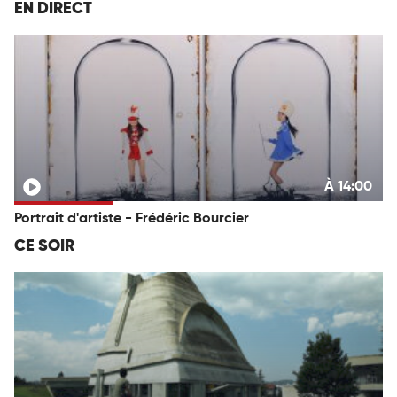
EN DIRECT
À 14:00
Portrait d'artiste - Frédéric Bourcier
CE SOIR