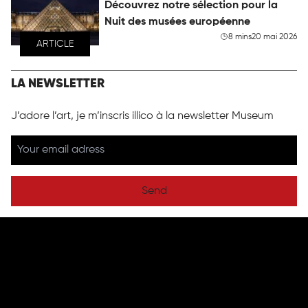
Découvrez notre sélection pour la
Nuit des musées européenne
8 mins
20 mai 2026
ARTICLE
LA NEWSLETTER
J’adore l’art, je m’inscris illico à la newsletter Museum
Send