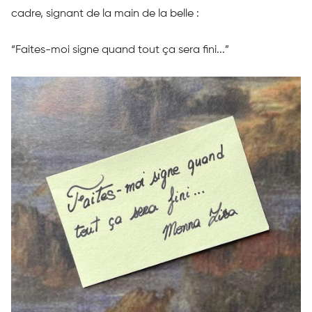
cadre, signant de la main de la belle :
“Faites-moi signe quand tout ça sera fini...”