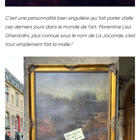
C’est une personnalité bien singulière qui fait parler d’elle
ces derniers jours dans le monde de l’art. Florentine Lisa
Gherardini, plus connue sous le nom de La Joconde, s’est
tout simplement fait la malle !