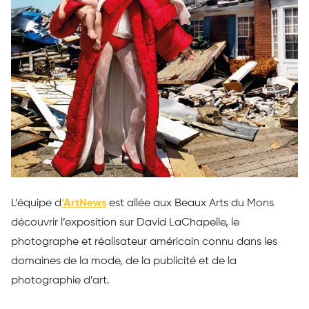
L’équipe d
‘ArtNews
est allée aux Beaux Arts du Mons
découvrir l’exposition sur David LaChapelle, le
photographe et réalisateur américain connu dans les
domaines de la mode, de la publicité et de la
photographie d’art.