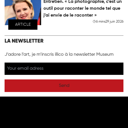
Entretien. « La photographie, c’est un
outil pour raconter le monde tel que
j’ai envie de le raconter »
6 mins
29 juin 2026
ARTICLE
LA NEWSLETTER
J’adore l’art, je m’inscris illico à la newsletter Museum
Send