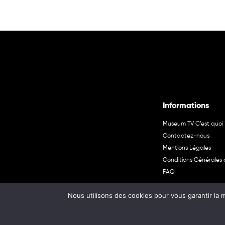
Informations
Museum TV C’est quoi 
Contactez-nous
Mentions Légales
Conditions Générales d
FAQ
Nous utilisons des cookies pour vous garantir la m