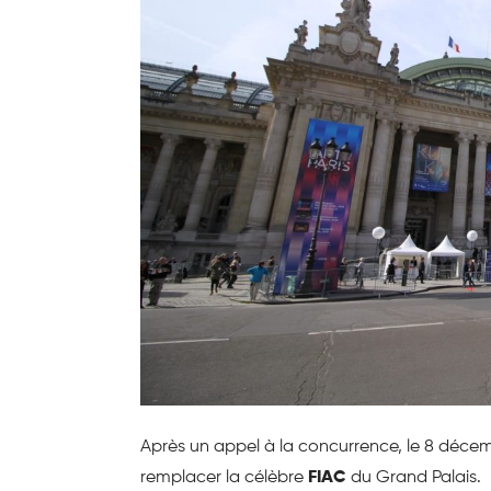
Après un appel à la concurrence, le 8 décembr
remplacer la célèbre
FIAC
du Grand Palais.