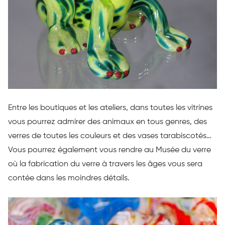
Entre les boutiques et les ateliers, dans toutes les vitrines
vous pourrez admirer des animaux en tous genres, des
verres de toutes les couleurs et des vases tarabiscotés…
Vous pourrez également vous rendre au Musée du verre
où la fabrication du verre à travers les âges vous sera
contée dans les moindres détails.