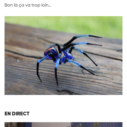
Bon là ça va trop loin…
EN DIRECT