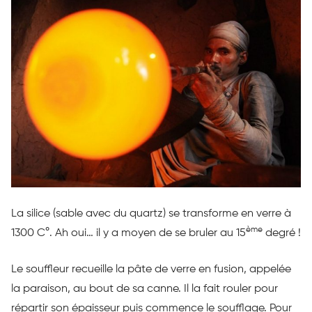
La silice (sable avec du quartz) se transforme en verre à
ème
1300 C°. Ah oui… il y a moyen de se bruler au 15
degré !
Le souffleur recueille la pâte de verre en fusion, appelée
la paraison, au bout de sa canne. Il la fait rouler pour
répartir son épaisseur puis commence le soufflage. Pour