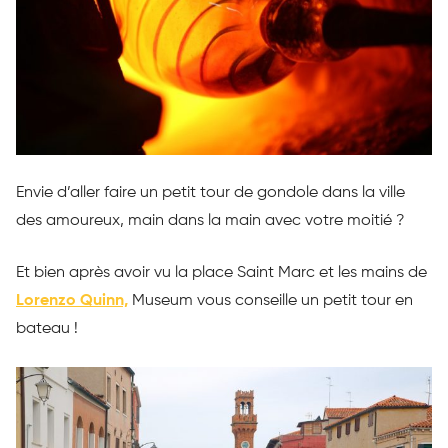
Envie d’aller faire un petit tour de gondole dans la ville
des amoureux, main dans la main avec votre moitié ?
Et bien après avoir vu la place Saint Marc et les mains de
Lorenzo Quinn,
Museum vous conseille un petit tour en
bateau !