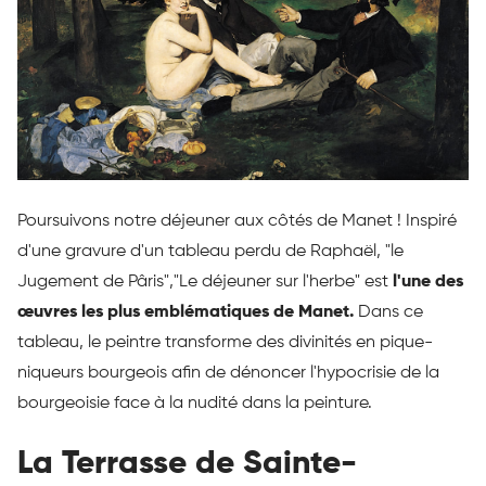
Poursuivons notre déjeuner aux côtés de Manet ! Inspiré
d'une gravure d'un tableau perdu de Raphaël, "le
Jugement de Pâris","Le déjeuner sur l'herbe" est
l'une des
œuvres les plus emblématiques de Manet.
Dans ce
tableau, le peintre transforme des divinités en pique-
niqueurs bourgeois afin de dénoncer l'hypocrisie de la
bourgeoisie face à la nudité dans la peinture.
La Terrasse de Sainte-