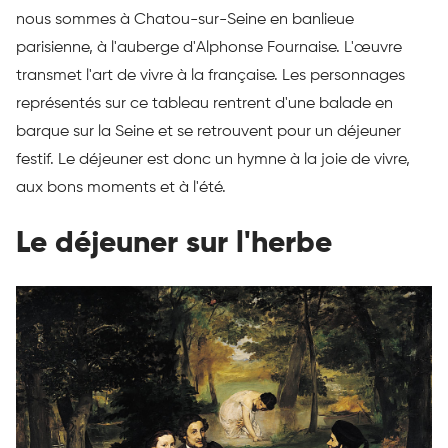
nous sommes à Chatou-sur-Seine en banlieue
parisienne, à l'auberge d'Alphonse Fournaise. L'œuvre
transmet l'art de vivre à la française. Les personnages
représentés sur ce tableau rentrent d'une balade en
barque sur la Seine et se retrouvent pour un déjeuner
festif. Le déjeuner est donc un hymne à la joie de vivre,
aux bons moments et à l'été.
Le déjeuner sur l'herbe