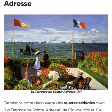
Adresse
La Terrasse de Sainte-Adresse
1867
Terminons notre découverte des
œuvres estivales
avec
"La Terrasse de Sainte-Adresse" de Claude Monet. Ce