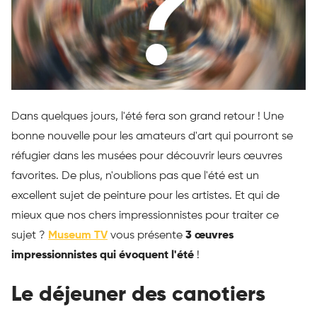
Dans quelques jours, l'été fera son grand retour ! Une
bonne nouvelle pour les amateurs d'art qui pourront se
réfugier dans les musées pour découvrir leurs œuvres
favorites. De plus, n'oublions pas que l'été est un
excellent sujet de peinture pour les artistes. Et qui de
mieux que nos chers impressionnistes pour traiter ce
sujet ?
Museum TV
vous présente
3 œuvres
impressionnistes qui évoquent l'été
!
Le déjeuner des canotiers