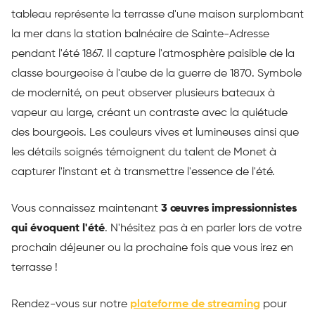
tableau représente la terrasse d'une maison surplombant
la mer dans la station balnéaire de Sainte-Adresse
pendant l'été 1867. Il capture l'atmosphère paisible de la
classe bourgeoise à l'aube de la guerre de 1870. Symbole
de modernité, on peut observer plusieurs bateaux à
vapeur au large, créant un contraste avec la quiétude
des bourgeois. Les couleurs vives et lumineuses ainsi que
les détails soignés témoignent du talent de Monet à
capturer l'instant et à transmettre l'essence de l'été.
Vous connaissez maintenant
3 œuvres impressionnistes
qui évoquent l'été
. N'hésitez pas à en parler lors de votre
prochain déjeuner ou la prochaine fois que vous irez en
terrasse !
Rendez-vous sur notre
plateforme de streaming
pour