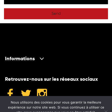
Send
Informations
Retrouvez-nous sur les réseaux sociaux
Nous utilisons des cookies pour vous garantir la meilleure
expérience sur notre site web. Si vous continuez à utiliser ce