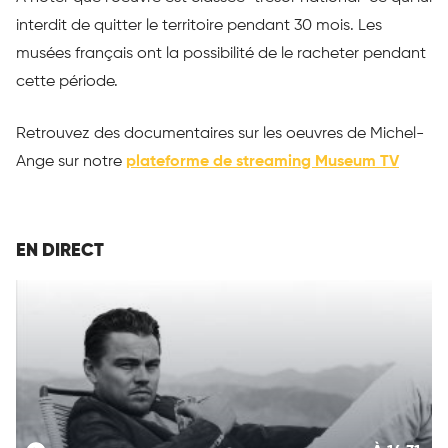
interdit de quitter le territoire pendant 30 mois. Les
musées français ont la possibilité de le racheter pendant
cette période.
Retrouvez des documentaires sur les oeuvres de Michel-
Ange sur notre
plateforme de streaming Museum TV
EN DIRECT