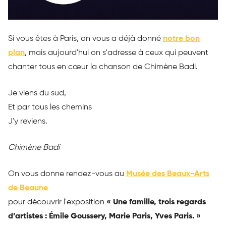
Si vous êtes à Paris, on vous a déjà donné
notre bon
plan
, mais aujourd'hui on s'adresse à ceux qui peuvent
chanter tous en cœur la chanson de Chimène Badi.
Je viens du sud,
Et par tous les chemins
J'y reviens.
Chimène Badi
On vous donne rendez-vous au
Musée des Beaux-Arts
de Beaune
pour découvrir l'exposition
« Une famille, trois regards
d’artistes : Émile Goussery, Marie Paris, Yves Paris. »