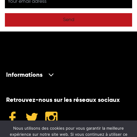
Send
Informations
Retrouvez-nous sur les réseaux sociaux
Nous utilisons des cookies pour vous garantir la meilleure
expérience sur notre site web. Si vous continuez à utiliser ce