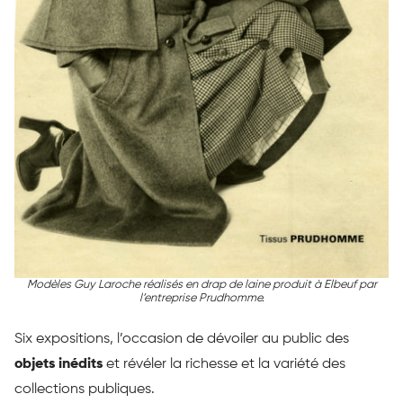
Modèles Guy Laroche réalisés en drap de laine produit à Elbeuf par
l’entreprise Prudhomme.
Six expositions, l’occasion de dévoiler au public des
objets inédits
et révéler la richesse et la variété des
collections publiques.