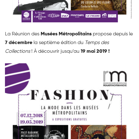
La Réunion des
Musées Métropolitains
propose depuis le
7 décembre
la septième édition du
Temps des
Collections
! À découvrir jusqu’au
19 mai 2019 !