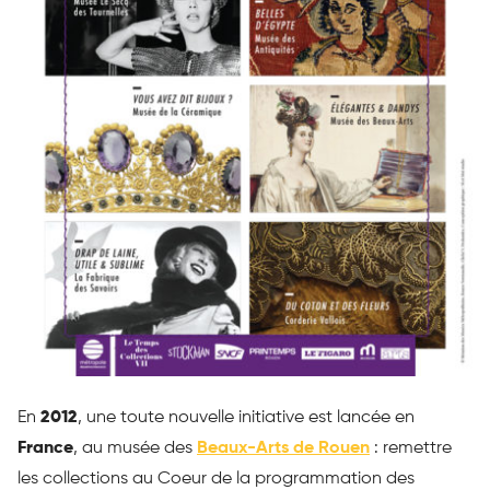
En
2012
, une toute nouvelle initiative est lancée en
France
, au musée des
Beaux-Arts de Rouen
: remettre
les collections au Coeur de la programmation des