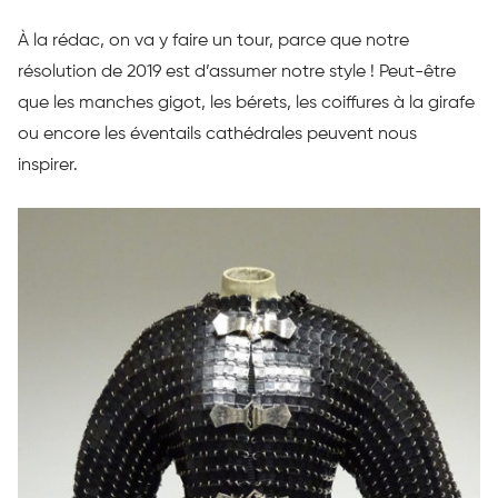
À la rédac, on va y faire un tour, parce que notre
résolution de 2019 est d’assumer notre style ! Peut-être
que les manches gigot, les bérets, les coiffures à la girafe
ou encore les éventails cathédrales peuvent nous
inspirer.