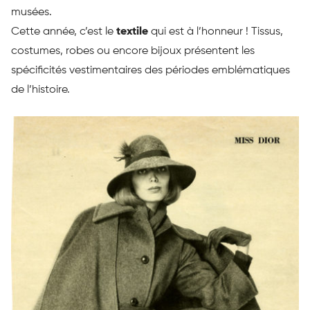
musées.
Cette année, c’est le
textile
qui est à l’honneur ! Tissus,
costumes, robes ou encore bijoux présentent les
spécificités vestimentaires des périodes emblématiques
de l’histoire.