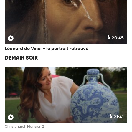
À 20:45
Léonard de Vinci - le portrait retrouvé
DEMAIN SOIR
À 21:41
Christchurch Mansion 2