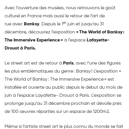
Avec l’ouverture des musées, nous retrouvons le goût
culturel en France mais aussi le retour de l’art de
er
rue avec
Banksy
. Depuis le 1
juin et jusqu’au 31
décembre, découvrez l’exposition
« The World of Banksy :
The Immersive Experience »
à l’espace
Lafayette-
Drouot à Paris.
Le street art est de retour à
Paris
, avec l’une des figures
les plus emblématiques du genre : Banksy ! L’exposition «
The World of Banksy : The immersive Experience » est
installée et ouverte au public depuis le début du mois de
juin à l’espace Layafette- Drouot à Paris. L’exposition se
prolonge jusqu’au 31 décembre prochain et dévoile près
de 100 œuvres réparties sur un espace de 1200m2.
Même si l’artiste street art le plus connu du monde se fait