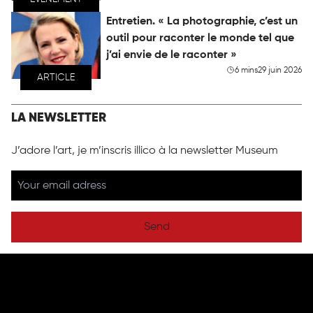
Entretien. « La photographie, c’est un
outil pour raconter le monde tel que
j’ai envie de le raconter »
6 mins
29 juin 2026
ARTICLE
LA NEWSLETTER
J’adore l’art, je m’inscris illico à la newsletter Museum
Send