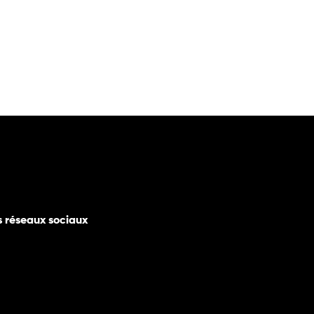
s réseaux sociaux