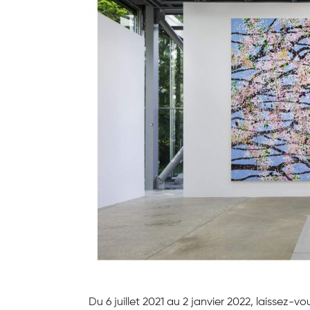
Du 6 juillet 2021 au 2 janvier 2022, laissez-vo