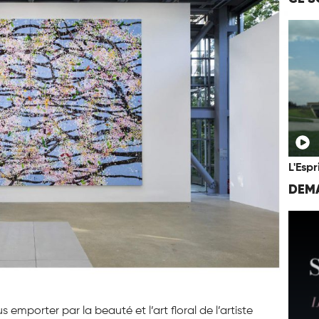
L'Espr
DEMA
us emporter par la beauté et l’art floral de l’artiste