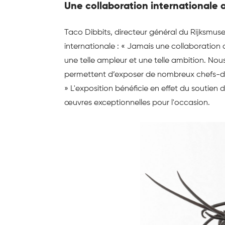
Une collaboration internationale 
Taco Dibbits, directeur général du Rijksmuse
internationale : « Jamais une collaboration
une telle ampleur et une telle ambition. No
permettent d’exposer de nombreux chefs-d’
» L'exposition bénéficie en effet du soutien 
œuvres exceptionnelles pour l'occasion.