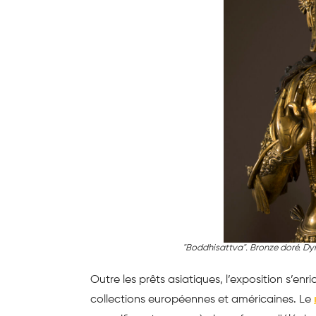
"Boddhisattva". Bronze doré. Dyn
Outre les prêts asiatiques, l’exposition s’e
collections européennes et américaines. Le