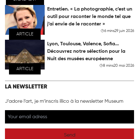
Entretien. « La photographie, c’est un
outil pour raconter le monde tel que
j’ai envie de le raconter »
6 mins
29 juin 2026
ARTICLE
Lyon, Toulouse, Valence, Sofia...
Découvrez notre sélection pour la
Nuit des musées européenne
8 mins
20 mai 2026
ARTICLE
LA NEWSLETTER
J’adore l’art, je m’inscris illico à la newsletter Museum
Send