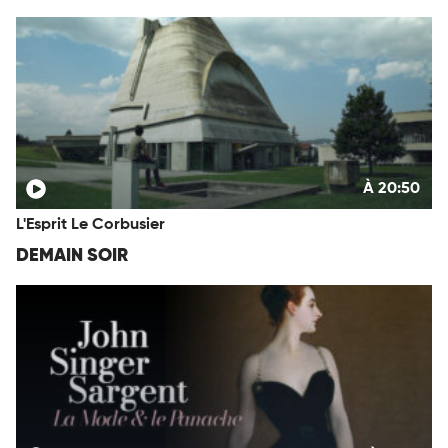
À 20:50
L'Esprit Le Corbusier
DEMAIN SOIR