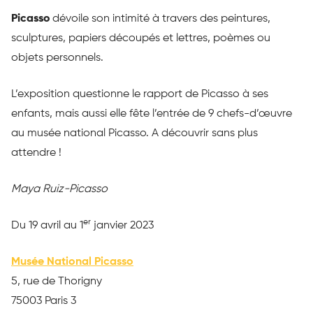
Picasso
dévoile son intimité à travers des peintures,
sculptures, papiers découpés et lettres, poèmes ou
objets personnels.
L’exposition questionne le rapport de Picasso à ses
enfants, mais aussi elle fête l’entrée de 9 chefs-d’œuvre
au musée national Picasso. A découvrir sans plus
attendre !
Maya Ruiz-Picasso
er
Du 19 avril au 1
janvier 2023
Musée National Picasso
5, rue de Thorigny
75003 Paris 3