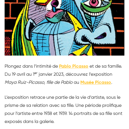
Plongez dans l’intimité de
Pablo Picasso
et de sa famille.
er
Du 19 avril au 1
janvier 2023, découvrez l’exposition
Maya Ruiz-Picasso, fille de Pablo
au
Musée Picasso
.
L’exposition retrace une partie de la vie d’artiste, sous le
prisme de sa relation avec sa fille. Une période prolifique
pour l’artiste entre 1938 et 1939. 14 portraits de sa fille sont
exposés dans la galerie.