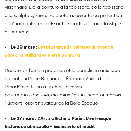
visionnaire. De la peinture à la tapisserie, de la tapisserie
à la sculpture, suivez sa quête incessante de perfection
et d’harmonie, redéfinissant les codes de l’art classique
et moderne.
Le 20 mars :
Les plus grands peintres du monde -
Édouard Vuillard et Pierre Bonnard
Découvrez l’amitié profonde et la complicité artistique
qui ont uni Pierre Bonnard et Édouard Vuillard. De
l’Académie Julian aux chefs-d'œuvre
postimpressionnistes, ces deux figures incontournables
illustrent l’esprit novateur de la Belle Époque.
Le 27 mars : L’Art s’affiche à Paris : Une fresque
historique et visuelle - Exclusivité et inédit