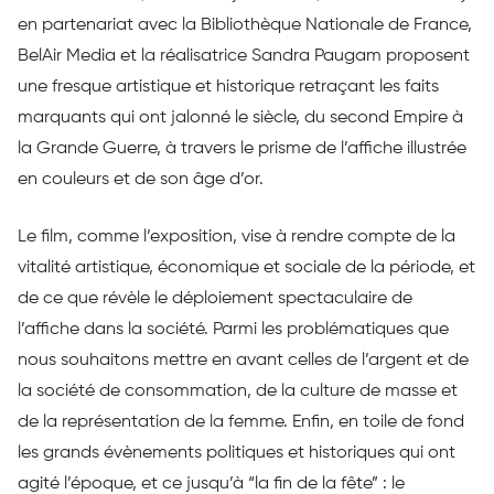
en partenariat avec la Bibliothèque Nationale de France,
BelAir Media et la réalisatrice Sandra Paugam proposent
une fresque artistique et historique retraçant les faits
marquants qui ont jalonné le siècle, du second Empire à
la Grande Guerre, à travers le prisme de l’affiche illustrée
en couleurs et de son âge d’or.
Le film, comme l’exposition, vise à rendre compte de la
vitalité artistique, économique et sociale de la période, et
de ce que révèle le déploiement spectaculaire de
l’affiche dans la société. Parmi les problématiques que
nous souhaitons mettre en avant celles de l’argent et de
la société de consommation, de la culture de masse et
de la représentation de la femme. Enfin, en toile de fond
les grands évènements politiques et historiques qui ont
agité l’époque, et ce jusqu’à “la fin de la fête” : le