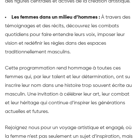
des figures centrales et actives de la création artistique.
Les femmes dans un milieu d’hommes :
À travers des
témoignages et des récits, découvrez les combats
quotidiens pour faire entendre leurs voix, imposer leur
vision et redéfinir les règles dans des espaces
traditionnellement masculins.
Cette programmation rend hommage à toutes ces
femmes qui, par leur talent et leur détermination, ont su
inscrire leur nom dans une histoire trop souvent écrite au
masculin. Une invitation à célébrer leur art, leur combat
et leur héritage qui continue d’inspirer les générations
actuelles et futures.
Rejoignez nous pour un voyage artistique et engagé, où
la femme n’est pas seulement un sujet d’inspiration, mais