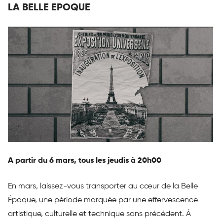
LA BELLE EPOQUE
A partir du 6 mars, tous les jeudis à 20h00
En mars, laissez-vous transporter au cœur de la Belle
Époque, une période marquée par une effervescence
artistique, culturelle et technique sans précédent. À