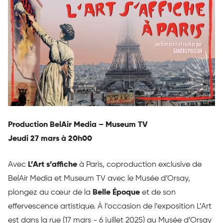
Production BelAir Media – Museum TV
Jeudi 27 mars à 20h00
Avec
L’Art s’affiche
à Paris, coproduction exclusive de
BelAir Media et Museum TV avec le Musée d’Orsay,
plongez au cœur de la
Belle Époque
et de son
effervescence artistique. À l’occasion de l’exposition L’Art
est dans la rue (17 mars - 6 juillet 2025) au Musée d’Orsay