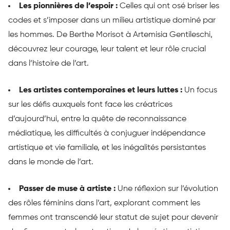
Les pionnières de l’espoir :
Celles qui ont osé briser les
codes et s’imposer dans un milieu artistique dominé par
les hommes. De Berthe Morisot à Artemisia Gentileschi,
découvrez leur courage, leur talent et leur rôle crucial
dans l’histoire de l’art.
Les artistes contemporaines et leurs luttes :
Un focus
sur les défis auxquels font face les créatrices
d’aujourd’hui, entre la quête de reconnaissance
médiatique, les difficultés à conjuguer indépendance
artistique et vie familiale, et les inégalités persistantes
dans le monde de l’art.
Passer de muse à artiste :
Une réflexion sur l’évolution
des rôles féminins dans l’art, explorant comment les
femmes ont transcendé leur statut de sujet pour devenir