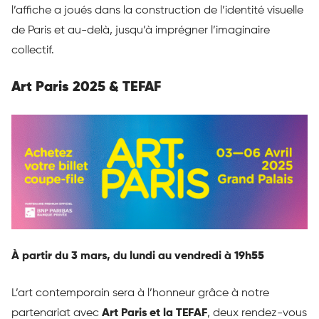
l’affiche a joués dans la construction de l’identité visuelle
de Paris et au-delà, jusqu’à imprégner l’imaginaire
collectif.
Art Paris 2025 & TEFAF
À partir du 3 mars, du lundi au vendredi à 19h55
L’art contemporain sera à l’honneur grâce à notre
partenariat avec
Art Paris et la TEFAF
, deux rendez-vous