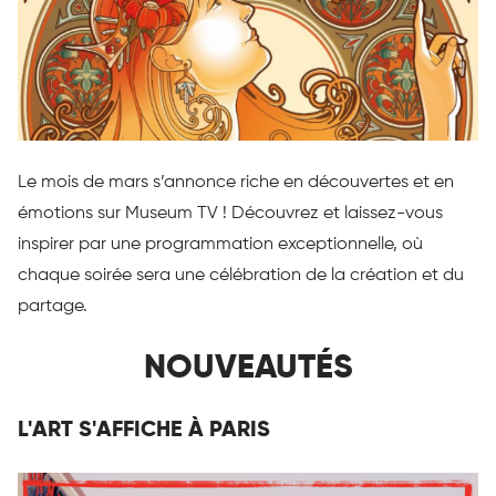
Le mois de mars s’annonce riche en découvertes et en
émotions sur Museum TV ! Découvrez et laissez-vous
inspirer par une programmation exceptionnelle, où
chaque soirée sera une célébration de la création et du
partage.
NOUVEAUTÉS
L'ART S'AFFICHE À PARIS