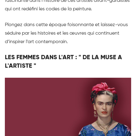
fascinante dans l’histoire de ces artistes avant-gardistes
qui ont redéfini les codes de la peinture.
Plongez dans cette époque foisonnante et laissez-vous
séduire par les histoires et les œuvres qui continuent
d’inspirer l’art contemporain.
LES FEMMES DANS L'ART : " DE LA MUSE A
L'ARTISTE "