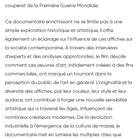
couperet de la Première Guerre Mondiale.
Ce documentaire enrichissant ne se limite pas à une
simple exploration historique et artistique, il offre
également un éclairage sur l’influence de ces affiches sur
la société contemporaine. À travers des interviews
d’experts et des analyses approfondies, le film dévoile
comment ces œuvres d’art, initialement créées à des fins
commerciales, ont marqué un tournant dans la
perception du public de l’art en général. L’originalité et la
diversité des affiches, par leur couleur, leur style et leur
audace, ont contribué à forger une nouvelle sensibilité
artistique qui a traversé les âges, influençant de
nombreux créateurs modernes. De la révolution
industrielle à l’émergence de la culture de masse, le
documentaire met en lumière les multiples rôles que