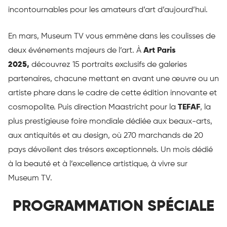
incontournables pour les amateurs d’art d’aujourd’hui.
En mars, Museum TV vous emmène dans les coulisses de
deux événements majeurs de l’art. À
Art Paris
2025,
découvrez 15 portraits exclusifs de galeries
partenaires, chacune mettant en avant une œuvre ou un
artiste phare dans le cadre de cette édition innovante et
cosmopolite. Puis direction Maastricht pour la
TEFAF
, la
plus prestigieuse foire mondiale dédiée aux beaux-arts,
aux antiquités et au design, où 270 marchands de 20
pays dévoilent des trésors exceptionnels. Un mois dédié
à la beauté et à l’excellence artistique, à vivre sur
Museum TV.
PROGRAMMATION SPÉCIALE