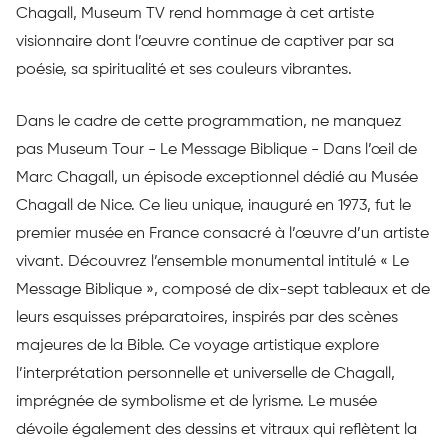
Chagall, Museum TV rend hommage à cet artiste
visionnaire dont l’œuvre continue de captiver par sa
poésie, sa spiritualité et ses couleurs vibrantes.
Dans le cadre de cette programmation, ne manquez
pas Museum Tour - Le Message Biblique - Dans l’œil de
Marc Chagall, un épisode exceptionnel dédié au Musée
Chagall de Nice. Ce lieu unique, inauguré en 1973, fut le
premier musée en France consacré à l’œuvre d’un artiste
vivant. Découvrez l’ensemble monumental intitulé « Le
Message Biblique », composé de dix-sept tableaux et de
leurs esquisses préparatoires, inspirés par des scènes
majeures de la Bible. Ce voyage artistique explore
l’interprétation personnelle et universelle de Chagall,
imprégnée de symbolisme et de lyrisme. Le musée
dévoile également des dessins et vitraux qui reflètent la