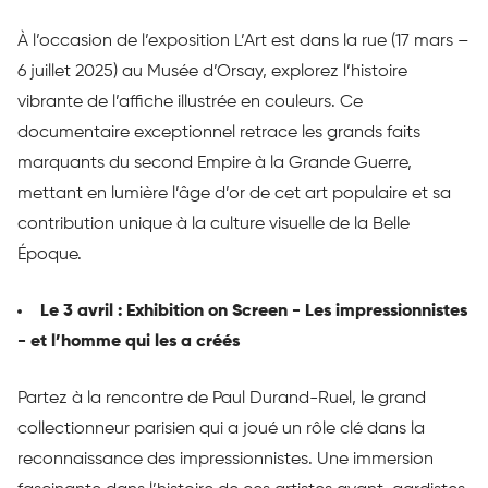
À l’occasion de l’exposition L’Art est dans la rue (17 mars –
6 juillet 2025) au Musée d’Orsay, explorez l’histoire
vibrante de l’affiche illustrée en couleurs. Ce
documentaire exceptionnel retrace les grands faits
marquants du second Empire à la Grande Guerre,
mettant en lumière l’âge d’or de cet art populaire et sa
contribution unique à la culture visuelle de la Belle
Époque.
Le 3 avril : Exhibition on Screen - Les impressionnistes
- et l’homme qui les a créés
Partez à la rencontre de Paul Durand-Ruel, le grand
collectionneur parisien qui a joué un rôle clé dans la
reconnaissance des impressionnistes. Une immersion