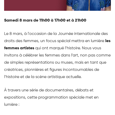
Samedi 8 mars de 11h00 à 17h00 et à 21h00
Le 8 mars, à l'occasion de la Journée internationale des
droits des femmes, un focus spécial mettra en lumière
les
femmes artistes
qui ont marqué l’histoire. Nous vous
invitons à célébrer les femmes dans l’art, non pas comme
de simples représentations ou muses, mais en tant que
créatrices, pionnières et figures incontournables de
l’histoire et de la scène artistique actuelle.
À travers une série de documentaires, débats et
expositions, cette programmation spéciale met en
lumière :