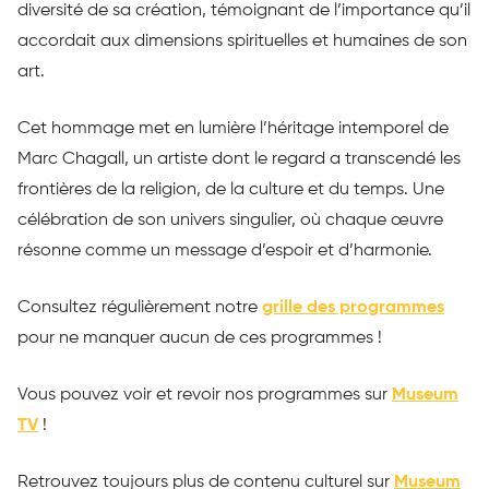
diversité de sa création, témoignant de l’importance qu’il
accordait aux dimensions spirituelles et humaines de son
art.
Cet hommage met en lumière l’héritage intemporel de
Marc Chagall, un artiste dont le regard a transcendé les
frontières de la religion, de la culture et du temps. Une
célébration de son univers singulier, où chaque œuvre
résonne comme un message d’espoir et d’harmonie.
Consultez régulièrement notre
grille des programmes
pour ne manquer aucun de ces programmes !
Vous pouvez voir et revoir nos programmes sur
Museum
TV
!
Retrouvez toujours plus de contenu culturel sur
Museum