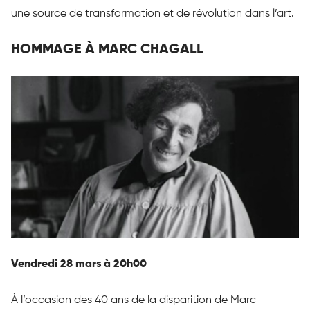
une source de transformation et de révolution dans l’art.
HOMMAGE À MARC CHAGALL
Vendredi 28 mars à 20h00
À l’occasion des 40 ans de la disparition de Marc