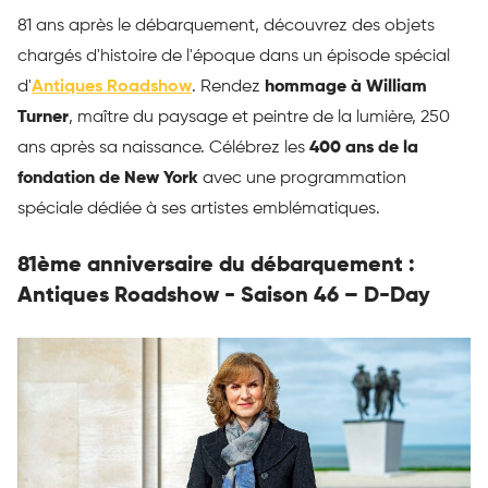
81 ans après le débarquement, découvrez des objets
chargés d'histoire de l'époque dans un épisode spécial
d'
Antiques Roadshow
. Rendez
hommage à William
Turner
, maître du paysage et peintre de la lumière, 250
ans après sa naissance. Célébrez les
400 ans de la
fondation de New York
avec une programmation
spéciale dédiée à ses artistes emblématiques.
81ème anniversaire du débarquement :
Antiques Roadshow - Saison 46 – D-Day