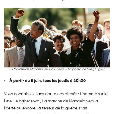
La Marche de Mandela vers la Liberté – La photo de Greg English
À partir du 5 juin, tous les jeudis à 20h00
Vous connaissez sans doute ces clichés : L'homme sur la
lune, Le baiser royal, La marche de Mandela vers la
liberté ou encore La terreur de la guerre. Mais