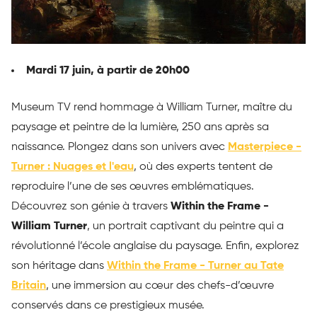
Mardi 17 juin, à partir de 20h00
Museum TV rend hommage à William Turner, maître du
paysage et peintre de la lumière, 250 ans après sa
naissance. Plongez dans son univers avec
Masterpiece -
Turner : Nuages et l'eau
, où des experts tentent de
reproduire l’une de ses œuvres emblématiques.
Découvrez son génie à travers
Within the Frame -
William Turner
, un portrait captivant du peintre qui a
révolutionné l’école anglaise du paysage. Enfin, explorez
son héritage dans
Within the Frame - Turner au Tate
Britain
, une immersion au cœur des chefs-d’œuvre
conservés dans ce prestigieux musée.