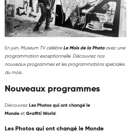
E
n juin, Museum TV célèbre
Le Mois de la Photo
avec une
programmation exceptionnelle. Découvrez nos
nouveaux programmes et les programmations spéciales
du mois.
Nouveaux programmes
Découvrez
Les Photos qui ont changé le
Monde
et
Graffiti World
.
Les Photos qui ont changé le Monde