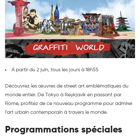
À partir du 2 juin, tous les jours à 18h55
Découvrez les œuvres de street art emblématiques du
monde entier. De Tokyo à Reykjavik en passant par
Rome, profitez de ce nouveau programme pour admirer
l'art urbain contemporain à travers le monde.
Programmations spéciales