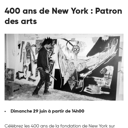
400 ans de New York : Patron
des arts
Dimanche 29 juin à partir de 14h00
Célébrez les 400 ans de la fondation de New York sur