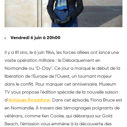
Vendredi 6 juin à 20h00
Il y a 81 ans, le 6 juin 1944, les forces alliées ont lancé une
vaste opération militaire : le Débarquement en
Normandie ou "D-Day". Ce jour a marqué le début de la
libération de l'Europe de l'Ouest, un tournant majeur
dans le conflit. Pour marquer cet anniversaire, Museum
TV vous propose l'édition spéciale de la nouvelle saison
d'
Antiques Roadshow
. Dans cet épisode, Fiona Bruce est
en Normandie. À travers des témoignages poignants de
vétérans, comme Ken Cooke, qui débarqua sur Gold
Beach, l’émission vous emmène à la découverte des