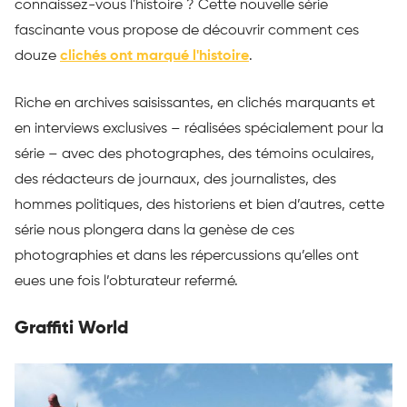
connaissez-vous l'histoire ? Cette nouvelle série
fascinante vous propose de découvrir comment ces
douze
clichés ont marqué l'histoire
.
Riche en archives saisissantes, en clichés marquants et
en interviews exclusives – réalisées spécialement pour la
série – avec des photographes, des témoins oculaires,
des rédacteurs de journaux, des journalistes, des
hommes politiques, des historiens et bien d’autres, cette
série nous plongera dans la genèse de ces
photographies et dans les répercussions qu’elles ont
eues une fois l’obturateur refermé.
Graffiti World