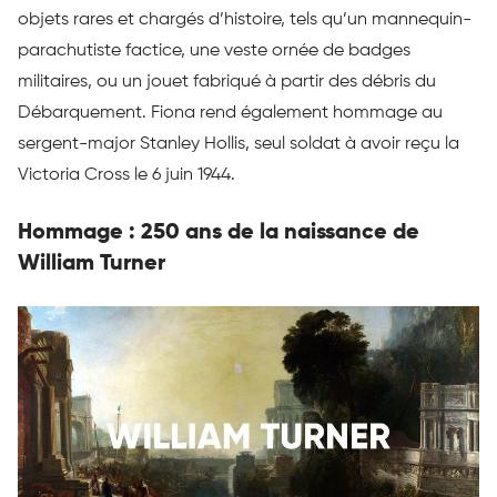
objets rares et chargés d’histoire, tels qu’un mannequin-
parachutiste factice, une veste ornée de badges
militaires, ou un jouet fabriqué à partir des débris du
Débarquement. Fiona rend également hommage au
sergent-major Stanley Hollis, seul soldat à avoir reçu la
Victoria Cross le 6 juin 1944.
Hommage : 250 ans de la naissance de
William Turner