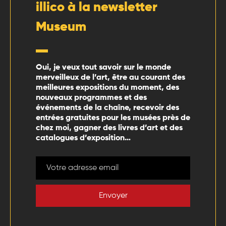
illico à la newsletter
Museum
Oui, je veux tout savoir sur le monde
merveilleux de l’art, être au courant des
meilleures expositions du moment, des
nouveaux programmes et des
événements de la chaîne, recevoir des
entrées gratuites pour les musées près de
chez moi, gagner des livres d’art et des
catalogues d’exposition…
Envoyer