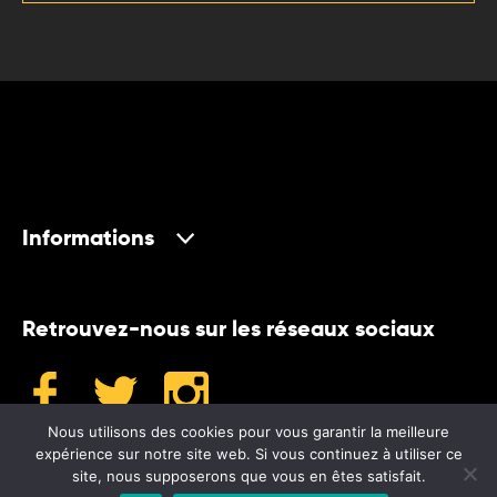
Informations
Retrouvez-nous sur les réseaux sociaux
Nous utilisons des cookies pour vous garantir la meilleure
expérience sur notre site web. Si vous continuez à utiliser ce
site, nous supposerons que vous en êtes satisfait.