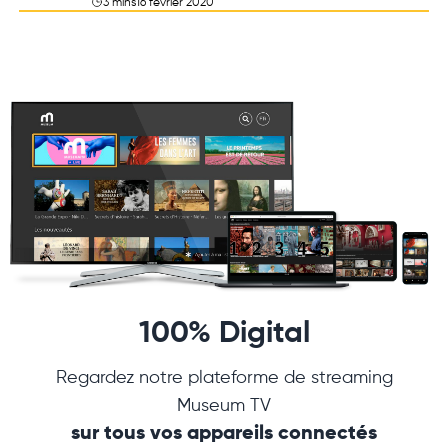
3 mins
16 février 2020
100% Digital
Regardez notre plateforme de streaming
Museum TV
sur tous vos appareils connectés