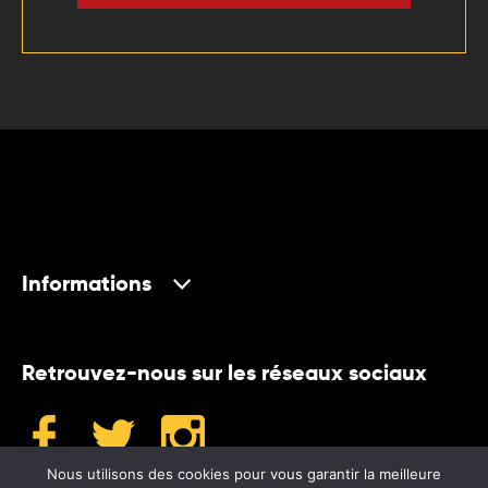
Informations
Retrouvez-nous sur les réseaux sociaux
Nous utilisons des cookies pour vous garantir la meilleure