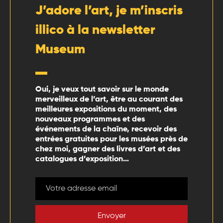
J’adore l’art, je m’inscris
illico à la newsletter
Museum
Oui, je veux tout savoir sur le monde
merveilleux de l’art, être au courant des
meilleures expositions du moment, des
nouveaux programmes et des
événements de la chaîne, recevoir des
entrées gratuites pour les musées près de
chez moi, gagner des livres d’art et des
catalogues d’exposition…
Envoyer