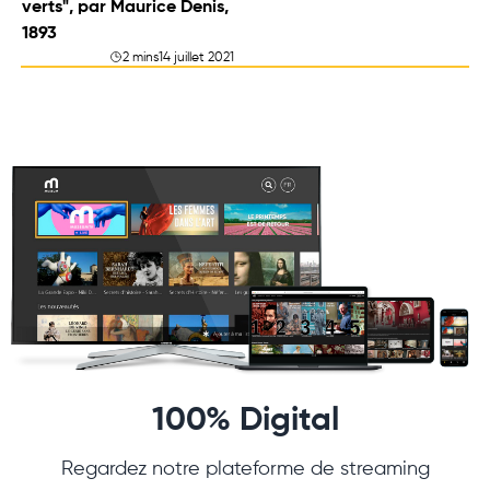
verts", par Maurice Denis,
1893
2 mins
14 juillet 2021
100% Digital
Regardez notre plateforme de streaming