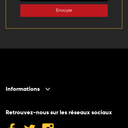
Envoyer
Informations
Retrouvez-nous sur les réseaux sociaux