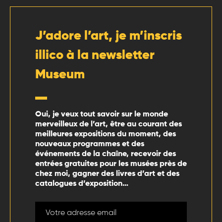
J’adore l’art, je m’inscris
illico à la newsletter
Museum
Oui, je veux tout savoir sur le monde
merveilleux de l’art, être au courant des
meilleures expositions du moment, des
nouveaux programmes et des
événements de la chaîne, recevoir des
entrées gratuites pour les musées près de
chez moi, gagner des livres d’art et des
catalogues d’exposition…