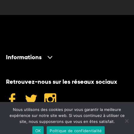
Informations
Retrouvez-nous sur les réseaux sociaux
Nous utilisons des cookies pour vous garantir la meilleure
expérience sur notre site web. Si vous continuez à utiliser ce
site, nous supposerons que vous en êtes satisfait.
©2024 Museum
OK
Politique de confidentialité