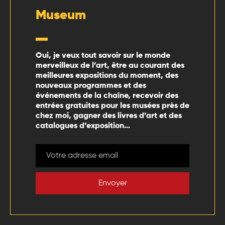
Museum
Oui, je veux tout savoir sur le monde
merveilleux de l’art, être au courant des
meilleures expositions du moment, des
nouveaux programmes et des
événements de la chaîne, recevoir des
entrées gratuites pour les musées près de
chez moi, gagner des livres d’art et des
catalogues d’exposition…
Envoyer