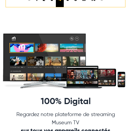
100% Digital
Regardez notre plateforme de streaming
Museum TV
sur tous vos appareils connectés