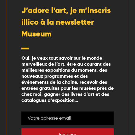
J’adore l’art, je m’inscris
illico à la newsletter
Museum
Oui, je veux tout savoir sur le monde
merveilleux de l’art, être au courant des
meilleures expositions du moment, des
nouveaux programmes et des
événements de la chaîne, recevoir des
entrées gratuites pour les musées près de
chez moi, gagner des livres d’art et des
catalogues d’exposition…
Envoyer