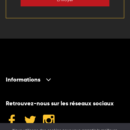
Informations
Retrouvez-nous sur les réseaux sociaux