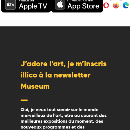
J’adore l’art, je m’inscris
illico à la newsletter
Museum
Oui, je veux tout savoir sur le monde
merveilleux de l’art, être au courant des
meilleures expositions du moment, des
nouveaux programmes et des