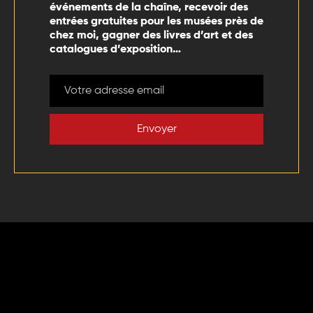
événements de la chaîne, recevoir des
entrées gratuites pour les musées près de
chez moi, gagner des livres d’art et des
catalogues d’exposition…
Envoyer