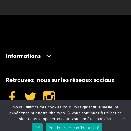
Informations
Retrouvez-nous sur les réseaux sociaux
Nous utilisons des cookies pour vous garantir la meilleure
expérience sur notre site web. Si vous continuez à utiliser ce
site, nous supposerons que vous en êtes satisfait.
©2024 Museum
OK
Politique de confidentialité