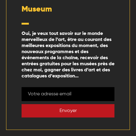
Museum
Oui, je veux tout savoir sur le monde
merveilleux de l’art, être au courant des
meilleures expositions du moment, des
nouveaux programmes et des
événements de la chaîne, recevoir des
entrées gratuites pour les musées près de
chez moi, gagner des livres d’art et des
catalogues d’exposition…
Envoyer