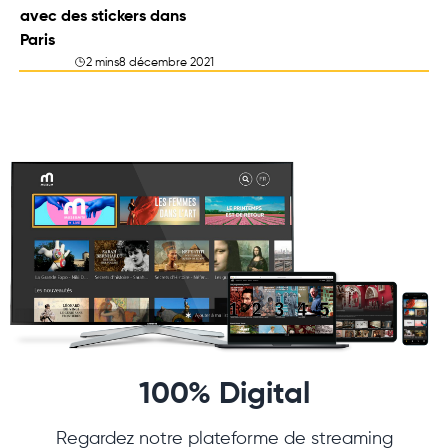
avec des stickers dans
Paris
2 mins
8 décembre 2021
100% Digital
Regardez notre plateforme de streaming