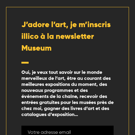
J’adore l’art, je m’inscris
illico à la newsletter
Museum
Oui, je veux tout savoir sur le monde
merveilleux de l’art, être au courant des
meilleures expositions du moment, des
nouveaux programmes et des
événements de la chaîne, recevoir des
entrées gratuites pour les musées près de
chez moi, gagner des livres d’art et des
catalogues d’exposition…