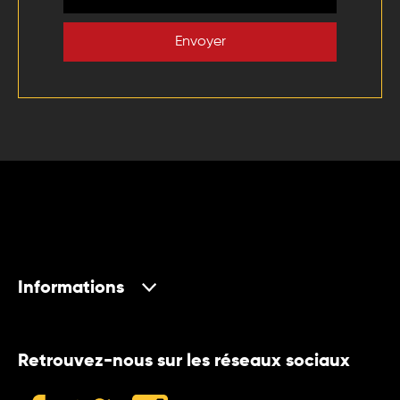
Envoyer
Informations
Retrouvez-nous sur les réseaux sociaux