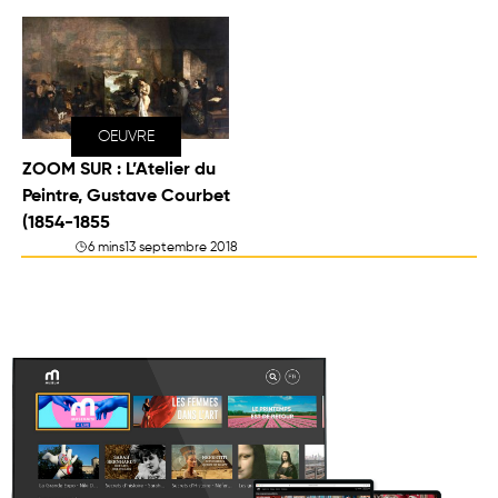
OEUVRE
ZOOM SUR : L’Atelier du
Peintre, Gustave Courbet
(1854-1855
6 mins
13 septembre 2018