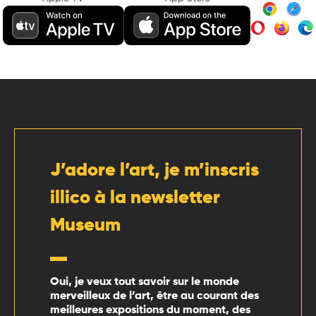
J’adore l’art, je m’inscris
illico à la newsletter
Museum
Oui, je veux tout savoir sur le monde
merveilleux de l’art, être au courant des
meilleures expositions du moment, des