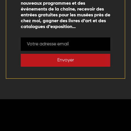
nouveaux programmes et des
événements de la chaîne, recevoir des
entrées gratuites pour les musées près de
chez moi, gagner des livres d’art et des
catalogues d’exposition…
Envoyer