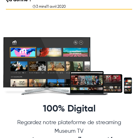
ça donne ?
3 mins
11 avril 2020
100% Digital
Regardez notre plateforme de streaming
Museum TV