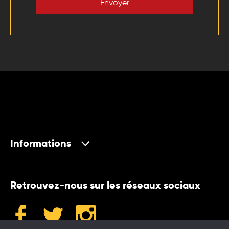
Envoyer
Informations
Retrouvez-nous sur les réseaux sociaux