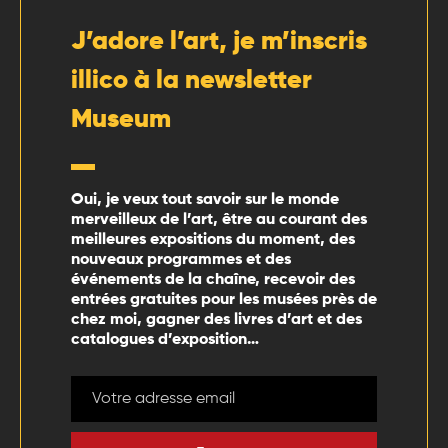
J’adore l’art, je m’inscris
illico à la newsletter
Museum
Oui, je veux tout savoir sur le monde
merveilleux de l’art, être au courant des
meilleures expositions du moment, des
nouveaux programmes et des
événements de la chaîne, recevoir des
entrées gratuites pour les musées près de
chez moi, gagner des livres d’art et des
catalogues d’exposition…