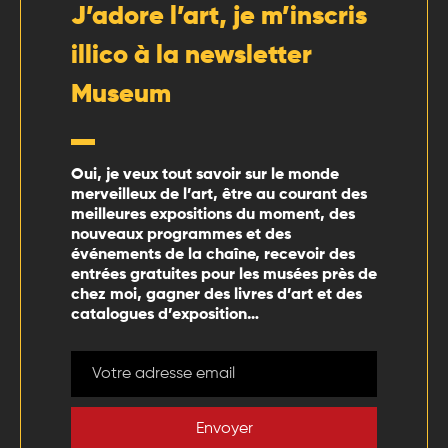
J’adore l’art, je m’inscris
illico à la newsletter
Museum
Oui, je veux tout savoir sur le monde
merveilleux de l’art, être au courant des
meilleures expositions du moment, des
nouveaux programmes et des
événements de la chaîne, recevoir des
entrées gratuites pour les musées près de
chez moi, gagner des livres d’art et des
catalogues d’exposition…
Envoyer