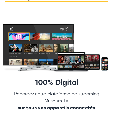
100% Digital
Regardez notre plateforme de streaming
Museum TV
sur tous vos appareils connectés