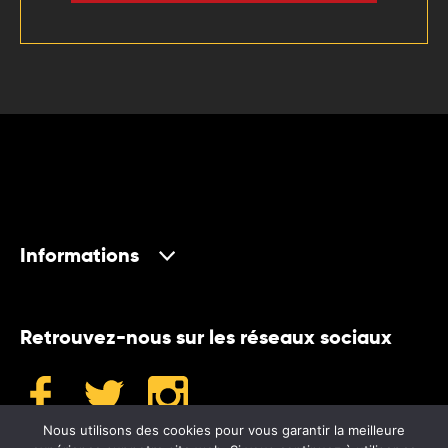
Informations
Retrouvez-nous sur les réseaux sociaux
Nous utilisons des cookies pour vous garantir la meilleure