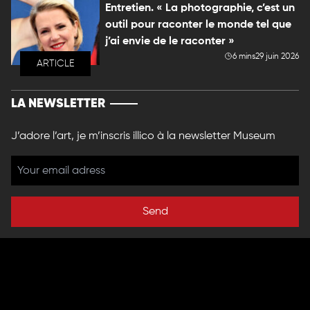
Entretien. « La photographie, c’est un
outil pour raconter le monde tel que
j’ai envie de le raconter »
6 mins
29 juin 2026
ARTICLE
LA NEWSLETTER
J’adore l’art, je m’inscris illico à la newsletter Museum
Send