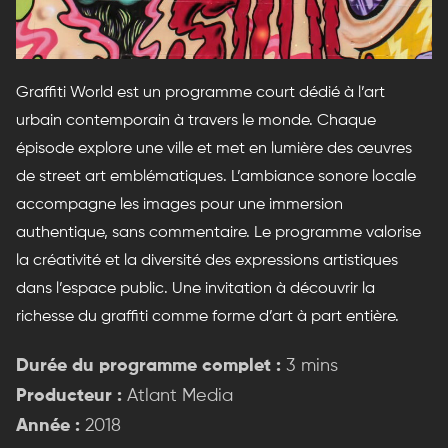
Graffiti World est un programme court dédié à l’art
urbain contemporain à travers le monde. Chaque
épisode explore une ville et met en lumière des œuvres
de street art emblématiques. L’ambiance sonore locale
accompagne les images pour une immersion
authentique, sans commentaire. Le programme valorise
la créativité et la diversité des expressions artistiques
dans l’espace public. Une invitation à découvrir la
richesse du graffiti comme forme d’art à part entière.
Durée du programme complet :
3 mins
Producteur :
Atlant Media
Année :
2018