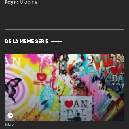
Pays :
Ukraine
DE LA MÊME SERIE
Tokyo