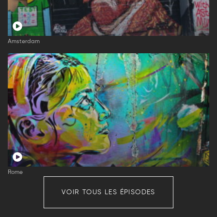
Amsterdam
Rome
VOIR TOUS LES ÉPISODES