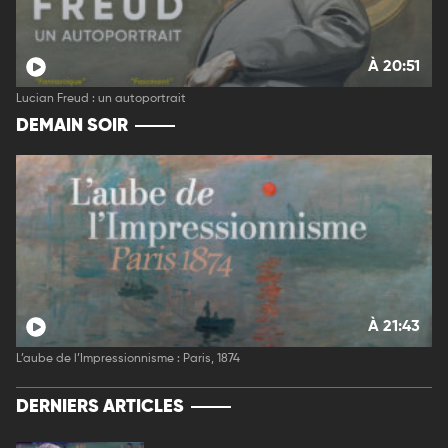
À 20:51
Lucian Freud : un autoportrait
DEMAIN SOIR
À 21:43
L’aube de l’Impressionnisme : Paris, 1874
DERNIERS ARTICLES