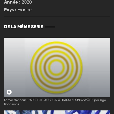
Année :
2020
Pays :
France
DE LA MÊME SERIE
Kamel Mennour - "SECHSTERAUGUSTZWEITAUSENDUNDZWÖLF" par Ugo
Rondinone