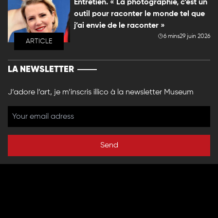
Entretien. « La photographie, c’est un
outil pour raconter le monde tel que
j’ai envie de le raconter »
6 mins
29 juin 2026
ARTICLE
LA NEWSLETTER
J’adore l’art, je m’inscris illico à la newsletter Museum
Send