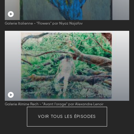
Galerie Italienne - "Flowers" par Niyaz Najafov
Galerie Almine Rech - "Avant l'orage" par Alexandre Lenoir
VOIR TOUS LES ÉPISODES