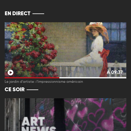
EN DIRECT
À 09:37
Le jardin d'artiste : l'impressionnisme américain
CE SOIR