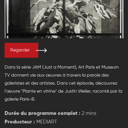
Regarder
Dans la série JAM (Just a Moment), Art Paris et Museum
TV donnent vie aux œuvres à travers la parole des
galeristes et des artistes. Dans cet épisode, découvrez
l'œuvre "Plante en vitrine" de Justin Weiler, raconté par la
galerie Paris-B.
Durée du programme complet :
2 mins
Producteur :
MEDIART