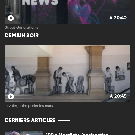
À 20:40
Street Generation(s)
DEMAIN SOIR
À 20:45
Levalet, faire parler les murs
DERNIERS ARTICLES