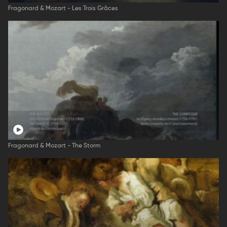
Fragonard & Mozart - Les Trois Grâces
Fragonard & Mozart - The Storm