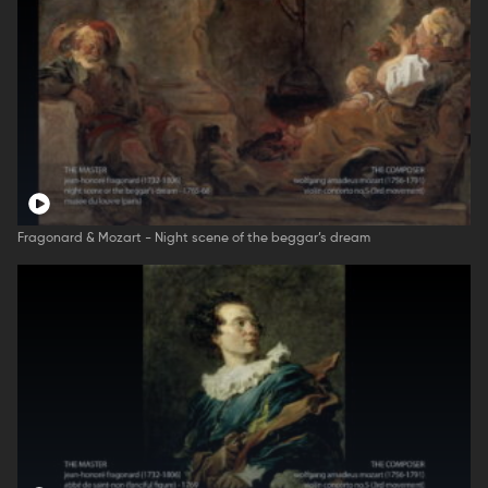
Fragonard & Mozart - Night scene of the beggar’s dream