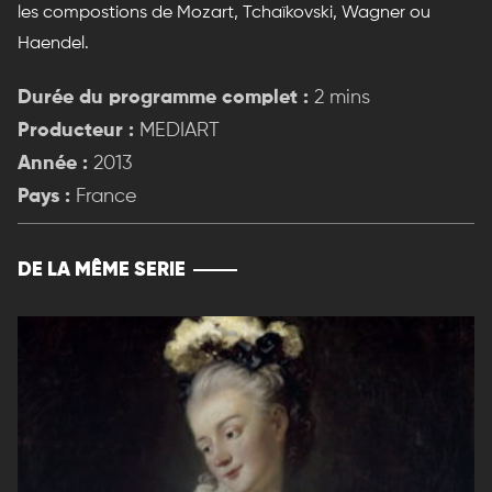
les compostions de Mozart, Tchaïkovski, Wagner ou
Haendel.
Durée du programme complet :
2 mins
Producteur :
MEDIART
Année :
2013
Pays :
France
DE LA MÊME SERIE