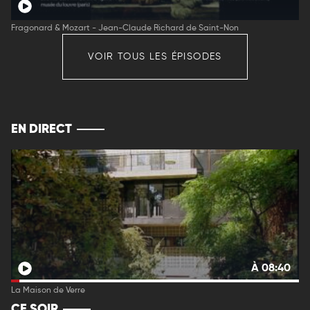
Fragonard & Mozart - Jean-Claude Richard de Saint-Non
VOIR TOUS LES ÉPISODES
EN DIRECT
À 08:40
La Maison de Verre
CE SOIR