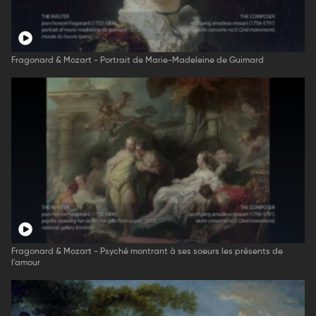
Fragonard & Mozart - Portrait de Marie-Madeleine de Guimard
Fragonard & Mozart - Psyché montrant à ses soeurs les présents de
l'amour