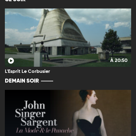
À 20:50
L'Esprit Le Corbusier
DEMAIN SOIR