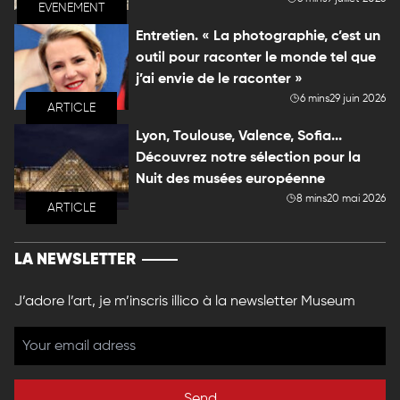
EVENEMENT
Entretien. « La photographie, c’est un
outil pour raconter le monde tel que
j’ai envie de le raconter »
6 mins
29 juin 2026
ARTICLE
Lyon, Toulouse, Valence, Sofia...
Découvrez notre sélection pour la
Nuit des musées européenne
8 mins
20 mai 2026
ARTICLE
LA NEWSLETTER
J’adore l’art, je m’inscris illico à la newsletter Museum
Send