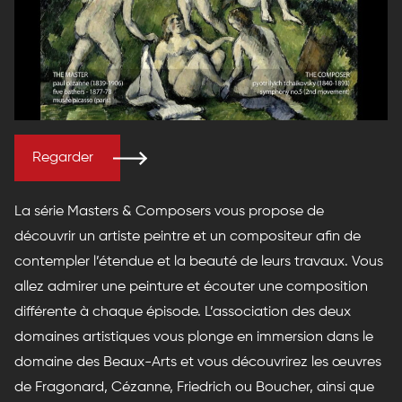
Regarder
La série Masters & Composers vous propose de
découvrir un artiste peintre et un compositeur afin de
contempler l’étendue et la beauté de leurs travaux. Vous
allez admirer une peinture et écouter une composition
différente à chaque épisode. L’association des deux
domaines artistiques vous plonge en immersion dans le
domaine des Beaux-Arts et vous découvrirez les œuvres
de Fragonard, Cézanne, Friedrich ou Boucher, ainsi que